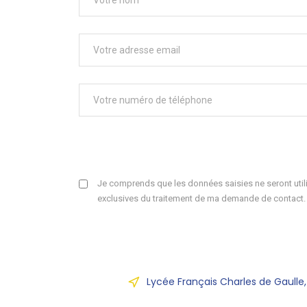
Je comprends que les données saisies ne seront utili
exclusives du traitement de ma demande de contact.
Lycée Français Charles de Gaulle