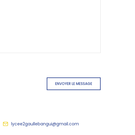
ENVOYER LE MESSAGE
lycee2gaullebangui@gmail.com