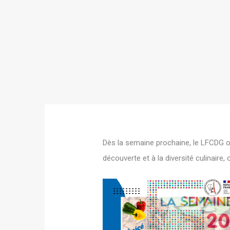
Dès la semaine prochaine, le LFCDG o
découverte et à la diversité culinaire