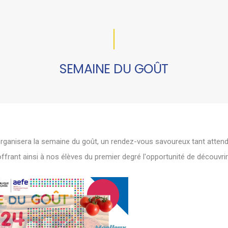
SEMAINE DU GOÛT
rganisera la semaine du goût, un rendez-vous savoureux tant attend
, offrant ainsi à nos élèves du premier degré l'opportunité de découvr