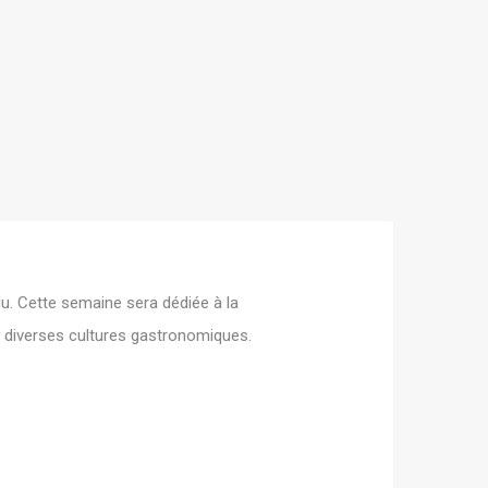
u. Cette semaine sera dédiée à la
ir diverses cultures gastronomiques.