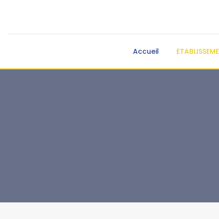
Accueil
ETABLISSEM