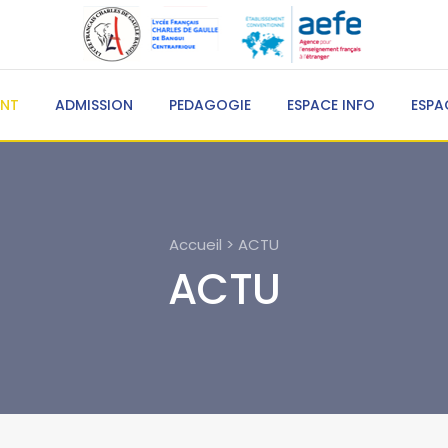
ENT
ADMISSION
PEDAGOGIE
ESPACE INFO
ESPA
Accueil > ACTU
ACTU