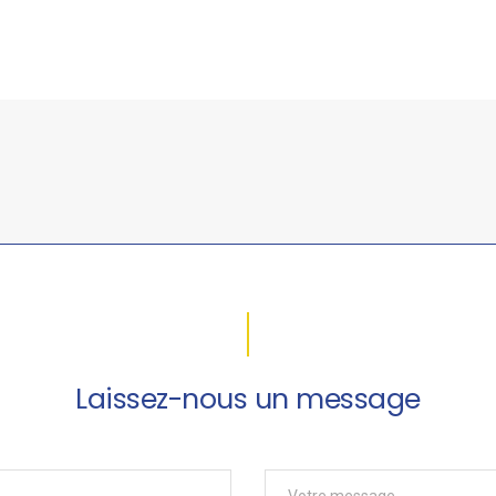
Laissez-nous un message