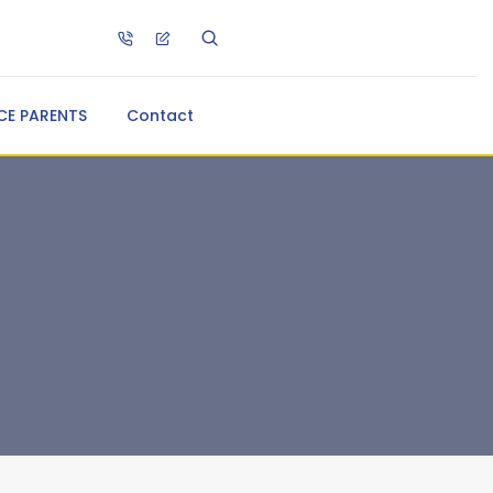
CE PARENTS
Contact