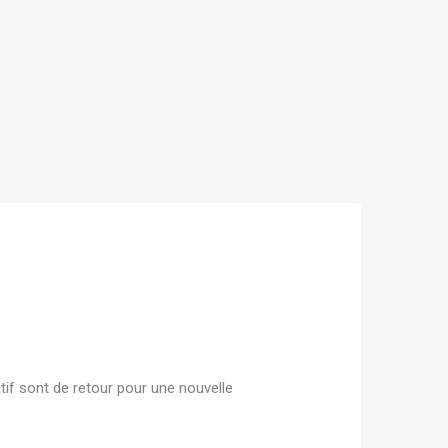
tif sont de retour pour une nouvelle