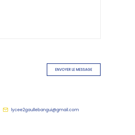
ENVOYER LE MESSAGE
lycee2gaullebangui@gmail.com