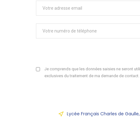
Je comprends que les données saisies ne seront utili
exclusives du traitement de ma demande de contact.
Lycée Français Charles de Gaulle