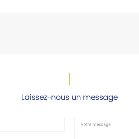
Laissez-nous un message