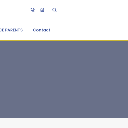
CE PARENTS
Contact