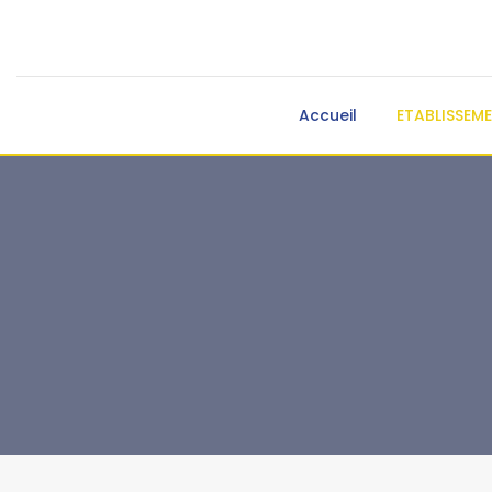
Accueil
ETABLISSEM