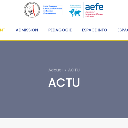
ENT
ADMISSION
PEDAGOGIE
ESPACE INFO
ESPA
Accueil > ACTU
ACTU