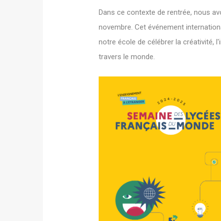
Dans ce contexte de rentrée, nous av
novembre. Cet événement international
notre école de célébrer la créativité, l
travers le monde.