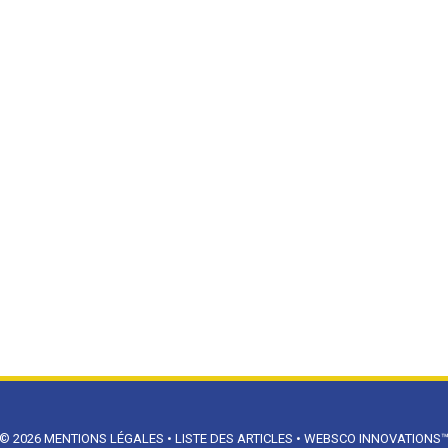
© 2026
MENTIONS LÉGALES
•
LISTE DES ARTICLES
•
WEBSCO INNOVATIONS