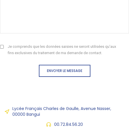
Je comprends que les données saisies ne seront utilisées qu'aux
fins exclusives du traitement de ma demande de contact.
ENVOYER LE MESSAGE
Lycée Français Charles de Gaulle, Avenue Nasser,
00000 Bangui
00.72.84.56.20