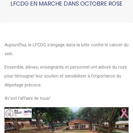
LFCDG EN MARCHE DANS OCTOBRE ROSE
Aujourd'hui, le LFCDG s'engage dans la lutte contre le cancer du
sein.
Ensemble, élèves, enseignants et personnel ont arboré du rose
pour témoigner leur soutien et sensibiliser à l'importance du
dépistage précoce.
#c'est l'affaire de tous!