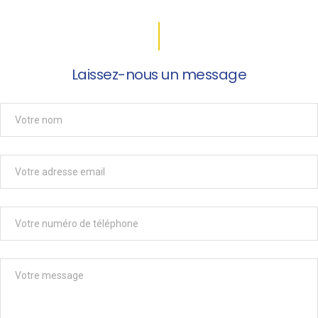
Laissez-nous un message