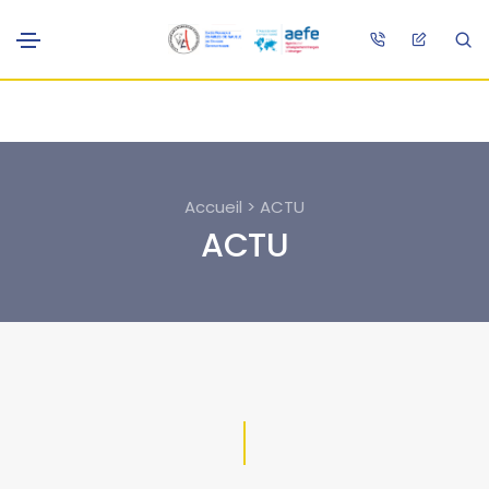
Accueil > ACTU
ACTU