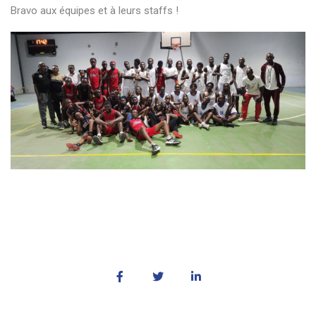
Bravo aux équipes et à leurs staffs !