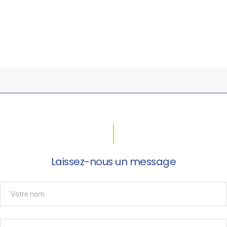
Laissez-nous un message