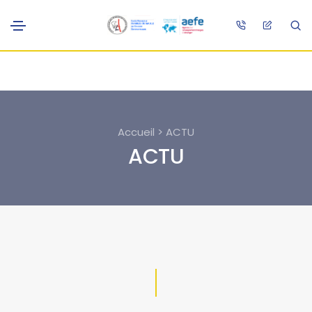
Accueil > ACTU
ACTU