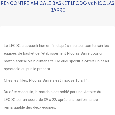
RENCONTRE AMICALE BASKET LFCDG vs NICOLAS
BARRE
Le LFCDG a accueilli hier en fin d'après-midi sur son terrain les
équipes de basket de l'établissement Nicolas Barré pour un
match amical plein d'intensité. Ce duel sportif a offert un beau
spectacle au public présent.
Chez les filles, Nicolas Barré s'est imposé 16 à 11.
Du côté masculin, le match s'est soldé par une victoire du
LFCDG sur un score de 39 à 22, après une performance
remarquable des deux équipes.