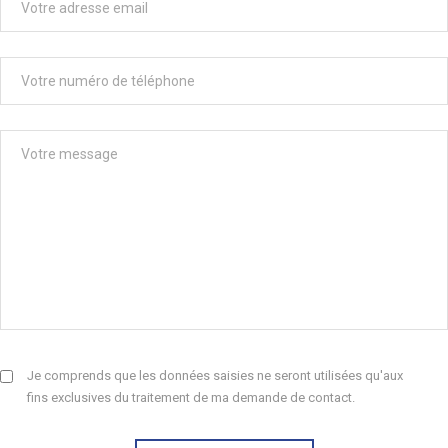
Je comprends que les données saisies ne seront utilisées qu'aux
fins exclusives du traitement de ma demande de contact.