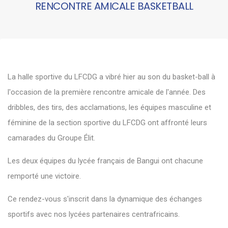
RENCONTRE AMICALE BASKETBALL
La halle sportive du LFCDG a vibré hier au son du basket-ball à
l'occasion de la première rencontre amicale de l'année. Des
dribbles, des tirs, des acclamations, les équipes masculine et
féminine de la section sportive du LFCDG ont affronté leurs
camarades du Groupe Élit.
Les deux équipes du lycée français de Bangui ont chacune
remporté une victoire.
Ce rendez-vous s'inscrit dans la dynamique des échanges
sportifs avec nos lycées partenaires centrafricains.