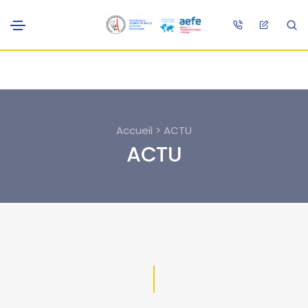
Accueil > ACTU
ACTU