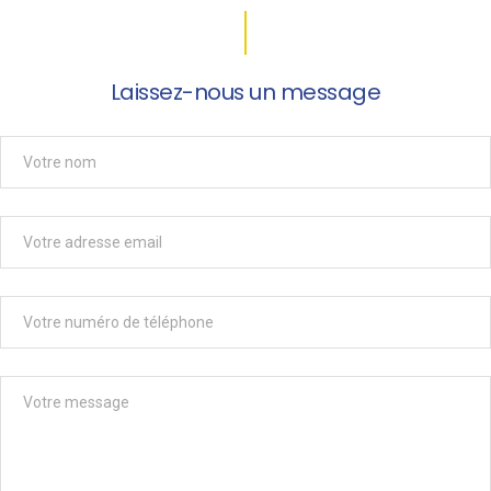
Laissez-nous un message