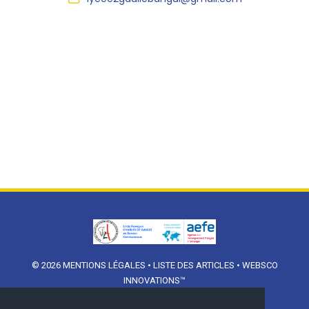
© 2026
MENTIONS LÉGALES
•
LISTE DES ARTICLES
•
WEBSCO
INNOVATIONS™