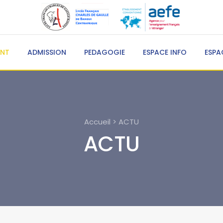
ENT
ADMISSION
PEDAGOGIE
ESPACE INFO
ESPA
Accueil > ACTU
ACTU