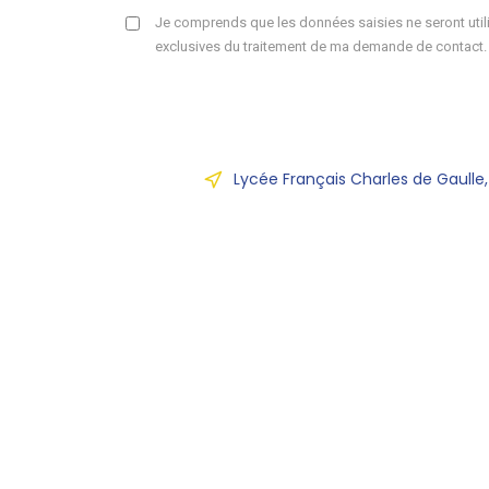
Je comprends que les données saisies ne seront utili
exclusives du traitement de ma demande de contact.
Lycée Français Charles de Gaulle