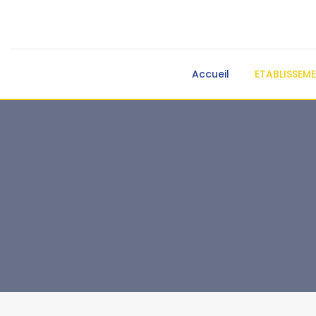
Accueil
ETABLISSEM