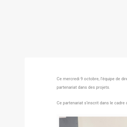
Ce mercredi 9 octobre, l'équipe de di
partenariat dans des projets.
Ce partenariat s'inscrit dans le cadr