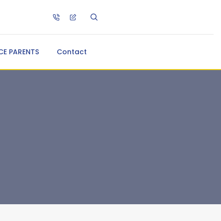
CE PARENTS
Contact