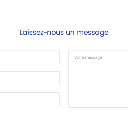
Laissez-nous un message