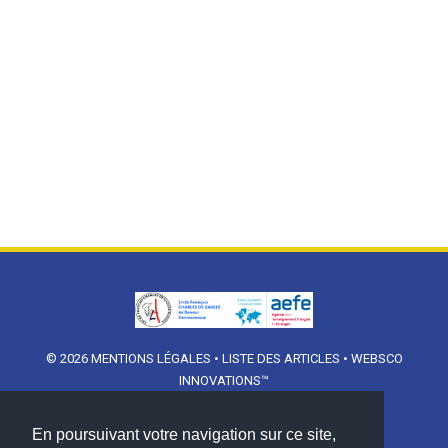
© 2026
MENTIONS LÉGALES
•
LISTE DES ARTICLES
•
WEBSCO
INNOVATIONS™
En poursuivant votre navigation sur ce site,