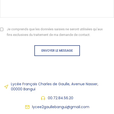
Je comprends que les données saisies ne seront utilisées qu'aux
fins exclusives du traitement de ma demande de contact.
ENVOYER LE MESSAGE
Lycée Français Charles de Gaulle, Avenue Nasser,
00000 Bangui
00.72.84.56.20
lycee2gaullebangui@gmail.com