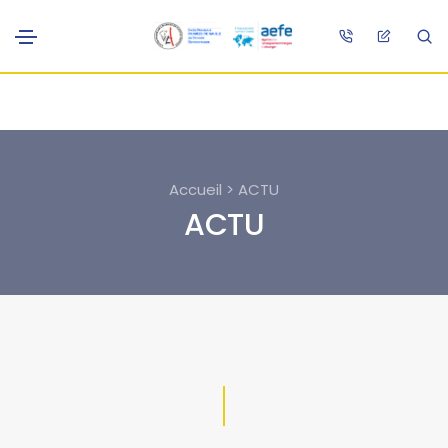
Accueil > ACTU
ACTU