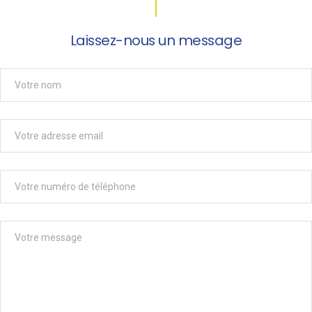
Laissez-nous un message