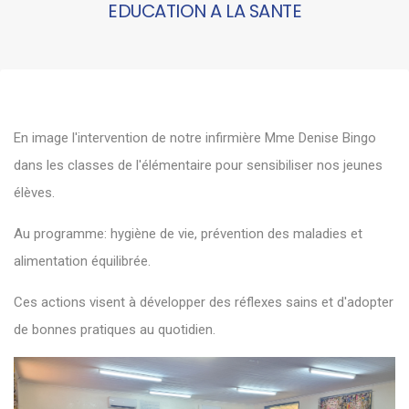
EDUCATION A LA SANTE
En image l'intervention de notre infirmière Mme Denise Bingo
dans les classes de l'élémentaire pour sensibiliser nos jeunes
élèves.
Au programme: hygiène de vie, prévention des maladies et
alimentation équilibrée.
Ces actions visent à développer des réflexes sains et d'adopter
de bonnes pratiques au quotidien.