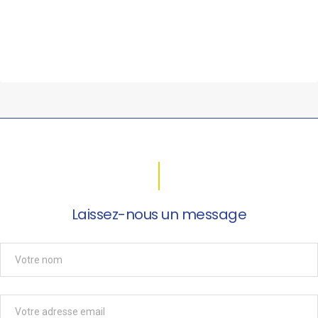
Laissez-nous un message