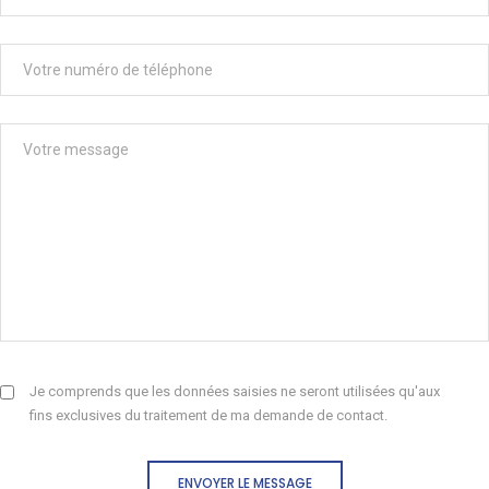
Je comprends que les données saisies ne seront utilisées qu'aux
fins exclusives du traitement de ma demande de contact.
ENVOYER LE MESSAGE