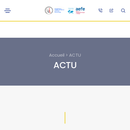
Accueil > ACTU
ACTU