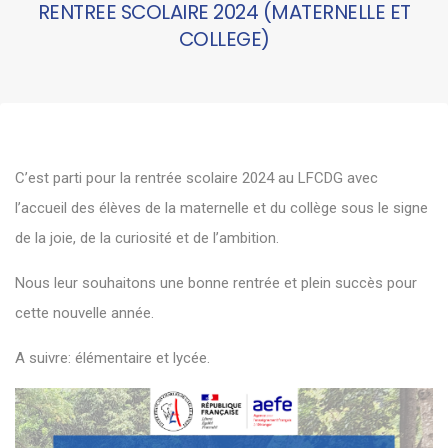
RENTREE SCOLAIRE 2024 (MATERNELLE ET
COLLEGE)
C’est parti pour la
rentrée
scolaire 2024 au
LFCDG
avec
l’accueil des élèves de la maternelle et du collège sous le signe
de la joie, de la curiosité et de l’ambition.
Nous leur souhaitons une bonne rentrée et plein succès pour
cette nouvelle année.
A suivre: élémentaire et lycée.