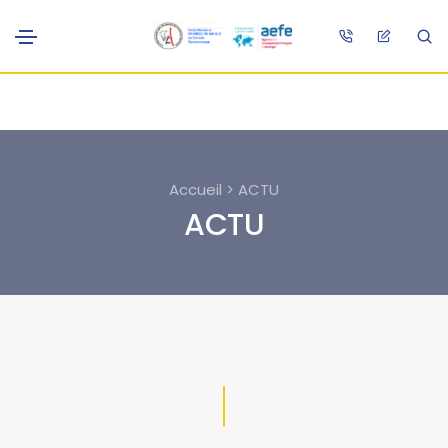
Accueil > ACTU
ACTU