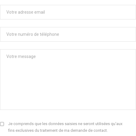
Je comprends que les données saisies ne seront utilisées qu'aux
fins exclusives du traitement de ma demande de contact.