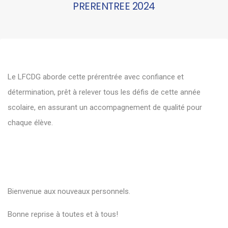
PRERENTREE 2024
Le LFCDG aborde cette prérentrée avec
confiance
et
détermination
, prêt à relever tous les défis de cette année
scolaire, en assurant un accompagnement de qualité pour
chaque élève.
Bienvenue aux nouveaux personnels.
Bonne reprise à toutes et à tous!