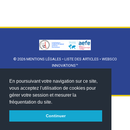
© 2026
MENTIONS LÉGALES
•
LISTE DES ARTICLES
•
WEBSCO
INNOVATIONS™
En poursuivant votre navigation sur ce site,
vous acceptez l'utilisation de cookies pour
gérer votre session et mesurer la
fréquentation du site.
Continuer