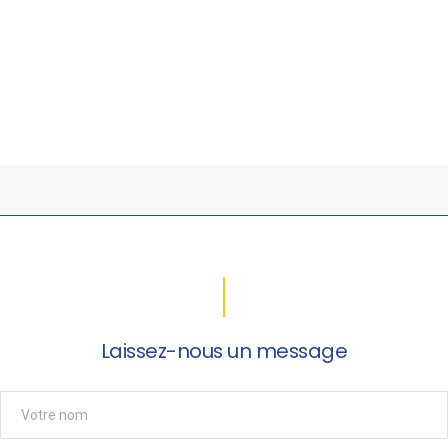
Laissez-nous un message