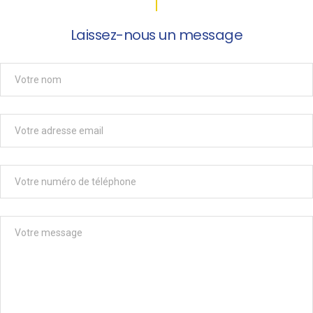
Laissez-nous un message