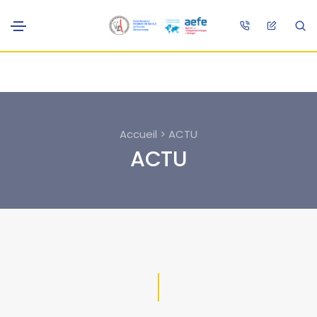
Accueil > ACTU
ACTU