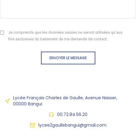
Je comprends que les données saisies ne seront utilisées qu'aux
fins exclusives du traitement de ma demande de contact.
ENVOYER LE MESSAGE
Lycée Français Charles de Gaulle, Avenue Nasser,
00000 Bangui
00.72.84.56.20
lycee2gaullebangui@gmail.com