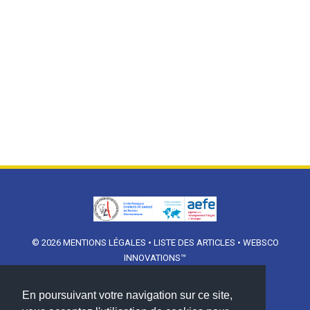
© 2026
MENTIONS LÉGALES
•
LISTE DES ARTICLES
•
WEBSCO
INNOVATIONS™
En poursuivant votre navigation sur ce site,