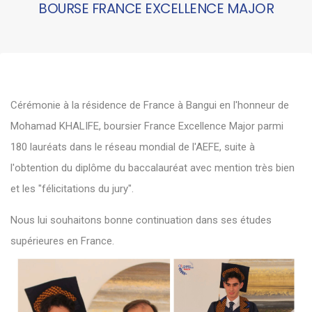
BOURSE FRANCE EXCELLENCE MAJOR
Cérémonie à la résidence de France à Bangui en l'honneur de
Mohamad KHALIFE, boursier France Excellence Major parmi
180 lauréats dans le réseau mondial de l'AEFE, suite à
l'obtention du diplôme du baccalauréat avec mention très bien
et les "félicitations du jury".
Nous lui souhaitons bonne continuation dans ses études
supérieures en France.