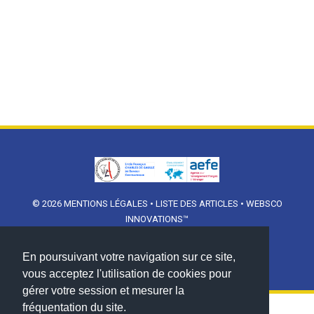
© 2026
MENTIONS LÉGALES
•
LISTE DES ARTICLES
•
WEBSCO
INNOVATIONS™
En poursuivant votre navigation sur ce site,
vous acceptez l'utilisation de cookies pour
gérer votre session et mesurer la
fréquentation du site.