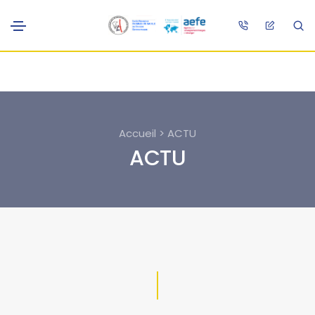
Accueil > ACTU
ACTU