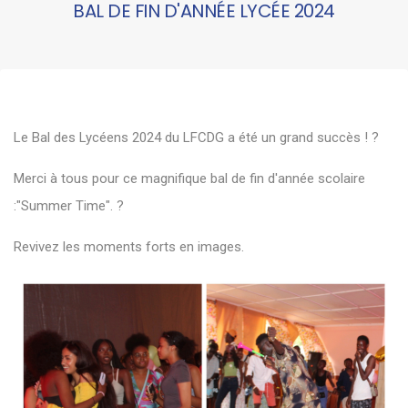
BAL DE FIN D'ANNÉE LYCÉE 2024
Le Bal des Lycéens 2024 du LFCDG a été un grand succès ! ?
Merci à tous pour ce magnifique bal de fin d'année scolaire
:"Summer Time". ?
Revivez les moments forts en images.