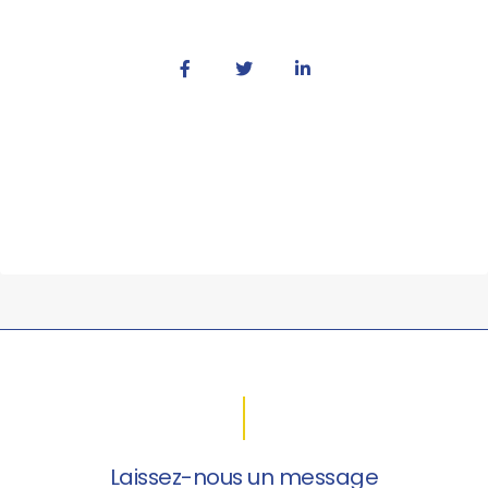
Laissez-nous un message