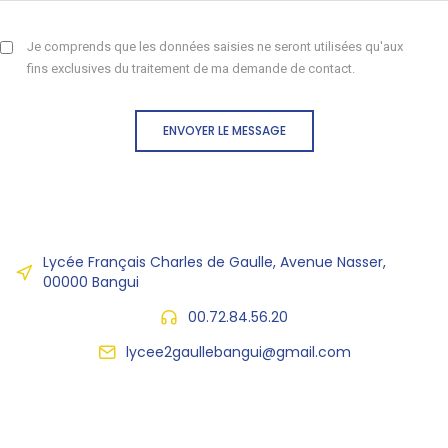
Je comprends que les données saisies ne seront utilisées qu'aux
fins exclusives du traitement de ma demande de contact.
ENVOYER LE MESSAGE
Lycée Français Charles de Gaulle, Avenue Nasser,
00000 Bangui
00.72.84.56.20
lycee2gaullebangui@gmail.com