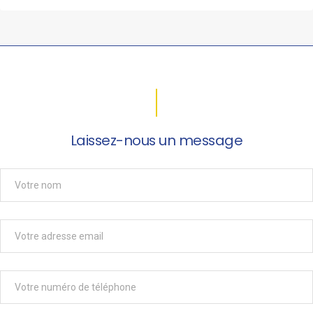
Laissez-nous un message