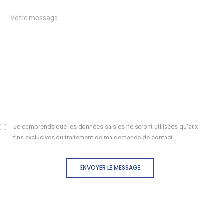
Je comprends que les données saisies ne seront utilisées qu'aux
fins exclusives du traitement de ma demande de contact.
ENVOYER LE MESSAGE