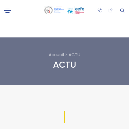
Accueil > ACTU
ACTU