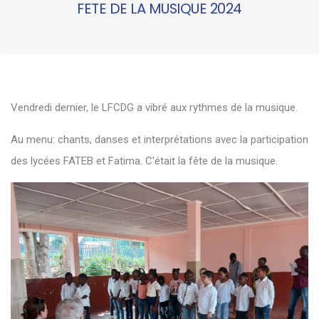
FETE DE LA MUSIQUE 2024
Vendredi dernier, le LFCDG a vibré aux rythmes de la musique.
Au menu: chants, danses et interprétations avec la participation
des lycées FATEB et Fatima. C'était la fête de la musique.