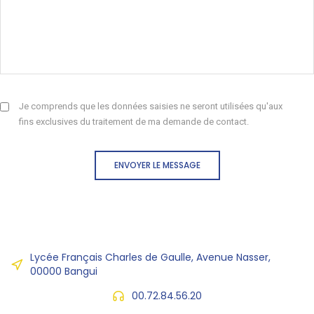
Je comprends que les données saisies ne seront utilisées qu'aux
fins exclusives du traitement de ma demande de contact.
ENVOYER LE MESSAGE
Lycée Français Charles de Gaulle, Avenue Nasser,
00000 Bangui
00.72.84.56.20