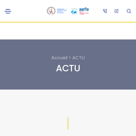
Accueil > ACTU
ACTU