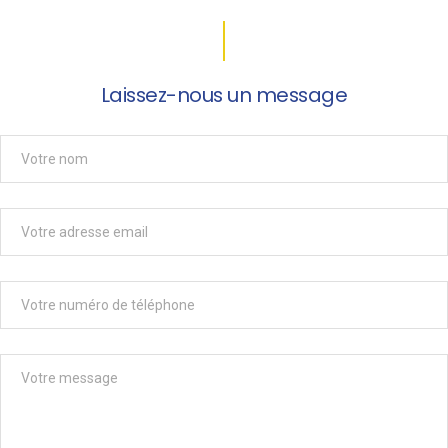
Laissez-nous un message