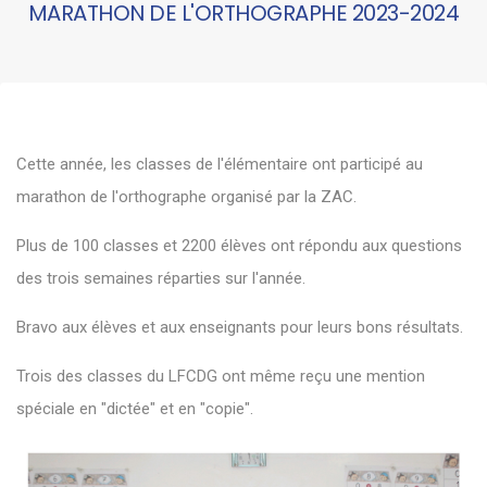
MARATHON DE L'ORTHOGRAPHE 2023-2024
Cette année, les classes de l'élémentaire ont participé au
marathon de l'orthographe organisé par la ZAC.
Plus de 100 classes et 2200 élèves ont répondu aux questions
des trois semaines réparties sur l'année.
Bravo aux élèves et aux enseignants pour leurs bons résultats.
Trois des classes du LFCDG ont même reçu une mention
spéciale en "dictée" et en "copie".