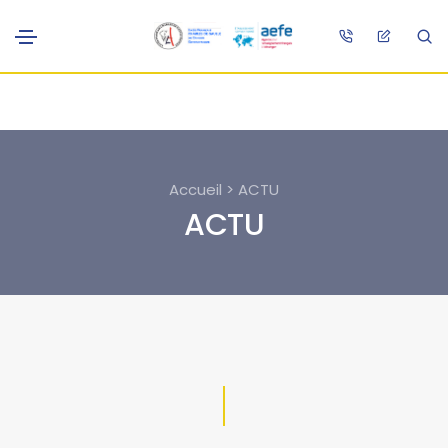
Accueil > ACTU
ACTU