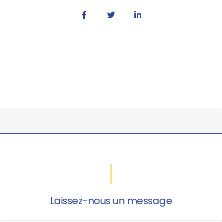
Laissez-nous un message