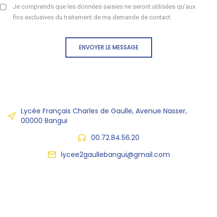
Je comprends que les données saisies ne seront utilisées qu'aux
fins exclusives du traitement de ma demande de contact.
ENVOYER LE MESSAGE
Lycée Français Charles de Gaulle, Avenue Nasser,
00000 Bangui
00.72.84.56.20
lycee2gaullebangui@gmail.com