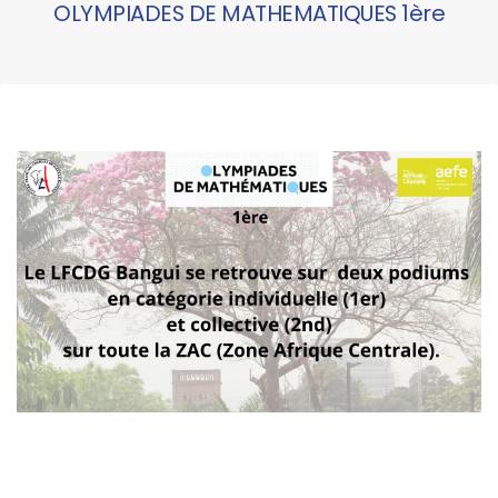
OLYMPIADES DE MATHEMATIQUES 1ère