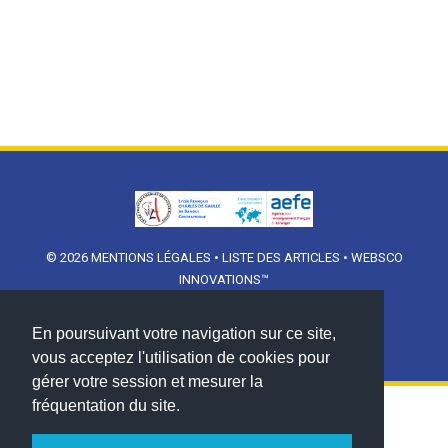
© 2026
MENTIONS LÉGALES
•
LISTE DES ARTICLES
•
WEBSCO
INNOVATIONS™
En poursuivant votre navigation sur ce site,
vous acceptez l'utilisation de cookies pour
gérer votre session et mesurer la
fréquentation du site.