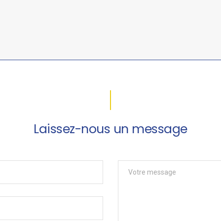
Laissez-nous un message