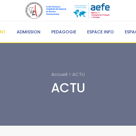
ENT
ADMISSION
PEDAGOGIE
ESPACE INFO
ESPA
Accueil > ACTU
ACTU