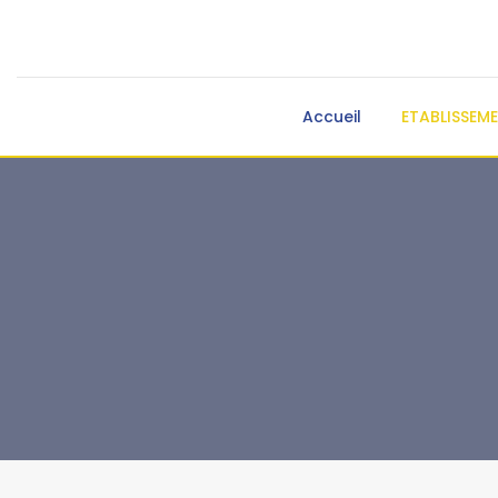
Accueil
ETABLISSEM