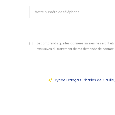
Je comprends que les données saisies ne seront utili
exclusives du traitement de ma demande de contact.
Lycée Français Charles de Gaulle