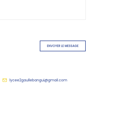
ENVOYER LE MESSAGE
lycee2gaullebangui@gmail.com