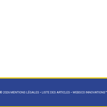
© 2026
MENTIONS LÉGALES
•
LISTE DES ARTICLES
•
WEBSCO INNOVATIONS