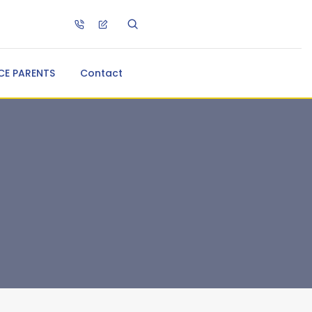
CE PARENTS
Contact