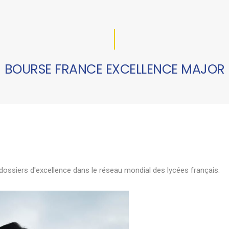
BOURSE FRANCE EXCELLENCE MAJOR
ssiers d'excellence dans le réseau mondial des lycées français.