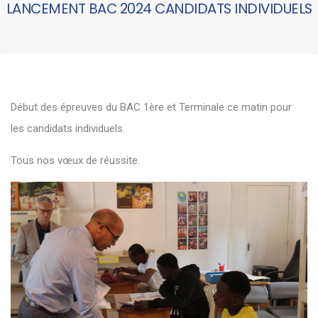
LANCEMENT BAC 2024 CANDIDATS INDIVIDUELS
Début des épreuves du BAC 1ère et Terminale ce matin pour
les candidats individuels.
Tous nos vœux de réussite.