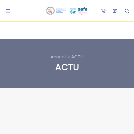
Accueil > ACTU
ACTU