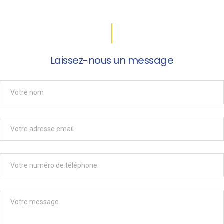
Laissez-nous un message