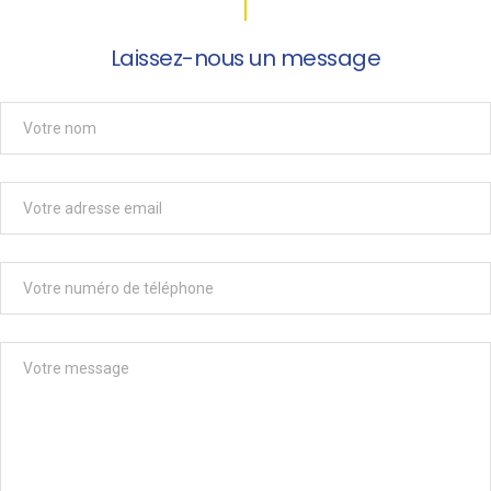
Laissez-nous un message