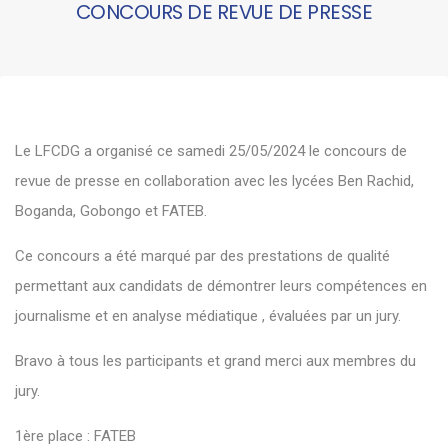
CONCOURS DE REVUE DE PRESSE
Le LFCDG a organisé ce samedi 25/05/2024 le concours de
revue de presse en collaboration avec les lycées Ben Rachid,
Boganda, Gobongo et FATEB.
Ce concours a été marqué par des prestations de qualité
permettant aux candidats de démontrer leurs compétences en
journalisme et en analyse médiatique , évaluées par un jury.
Bravo à tous les participants et grand merci aux membres du
jury.
1ère place : FATEB