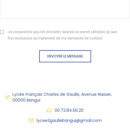
Je comprends que les données saisies ne seront utilisées qu'aux
fins exclusives du traitement de ma demande de contact.
ENVOYER LE MESSAGE
Lycée Français Charles de Gaulle, Avenue Nasser,
00000 Bangui
00.72.84.56.20
lycee2gaullebangui@gmail.com