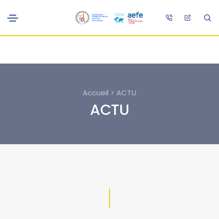
Accueil > ACTU
ACTU