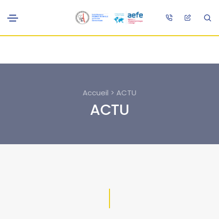
Accueil > ACTU
ACTU