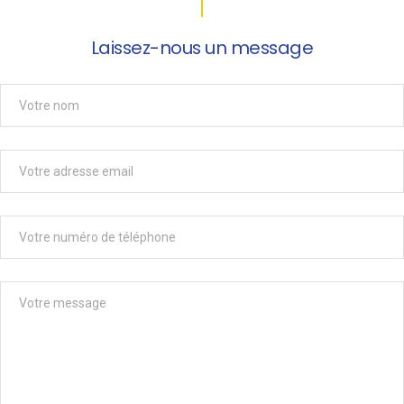
Laissez-nous un message