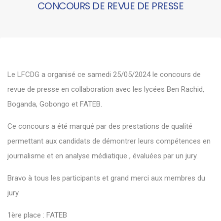
CONCOURS DE REVUE DE PRESSE
Le LFCDG a organisé ce samedi 25/05/2024 le concours de
revue de presse en collaboration avec les lycées Ben Rachid,
Boganda, Gobongo et FATEB.
Ce concours a été marqué par des prestations de qualité
permettant aux candidats de démontrer leurs compétences en
journalisme et en analyse médiatique , évaluées par un jury.
Bravo à tous les participants et grand merci aux membres du
jury.
1ère place : FATEB