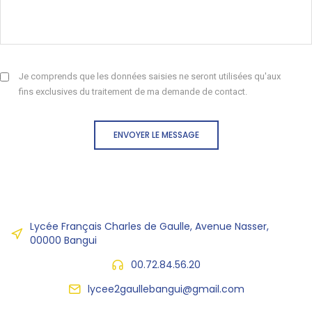
Je comprends que les données saisies ne seront utilisées qu'aux
fins exclusives du traitement de ma demande de contact.
ENVOYER LE MESSAGE
Lycée Français Charles de Gaulle, Avenue Nasser,
00000 Bangui
00.72.84.56.20
lycee2gaullebangui@gmail.com