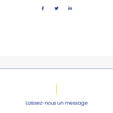
Laissez-nous un message