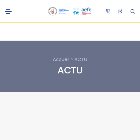
Accueil > ACTU
ACTU