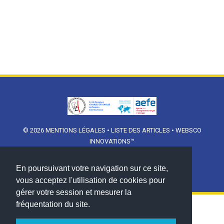
© 2026
MENTIONS LÉGALES
•
LISTE DES ARTICLES
•
WEBSCO
INNOVATIONS™
En poursuivant votre navigation sur ce site,
vous acceptez l'utilisation de cookies pour
gérer votre session et mesurer la
fréquentation du site.