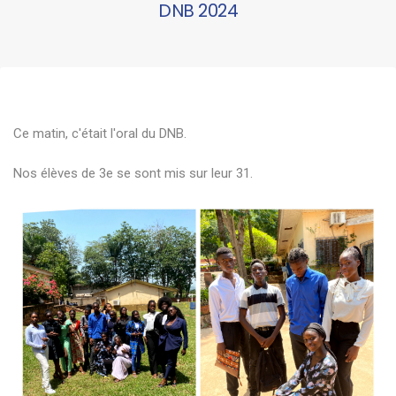
DNB 2024
Ce matin, c'était l'oral du DNB.
Nos élèves de 3e se sont mis sur leur 31.