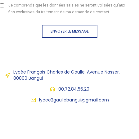
Je comprends que les données saisies ne seront utilisées qu'aux
fins exclusives du traitement de ma demande de contact.
ENVOYER LE MESSAGE
Lycée Français Charles de Gaulle, Avenue Nasser,
00000 Bangui
00.72.84.56.20
lycee2gaullebangui@gmail.com