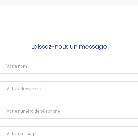
Laissez-nous un message