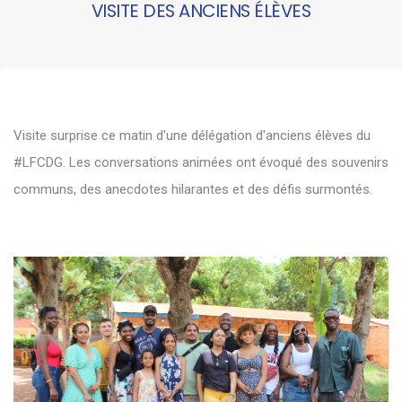
VISITE DES ANCIENS ÉLÈVES
Visite surprise ce matin d'une délégation d'anciens élèves du
#LFCDG. Les conversations animées ont évoqué des souvenirs
communs, des anecdotes hilarantes et des défis surmontés.