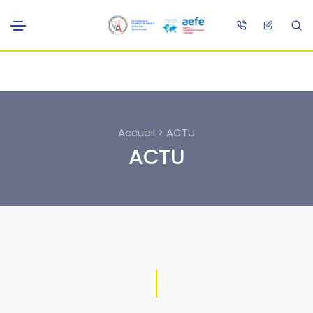
Accueil > ACTU
ACTU