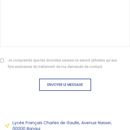
Je comprends que les données saisies ne seront utilisées qu'aux
fins exclusives du traitement de ma demande de contact.
ENVOYER LE MESSAGE
Lycée Français Charles de Gaulle, Avenue Nasser,
00000 Bangui