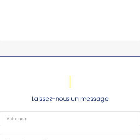
Laissez-nous un message