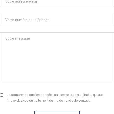
Je comprends que les données saisies ne seront utilisées qu'aux
fins exclusives du traitement de ma demande de contact.