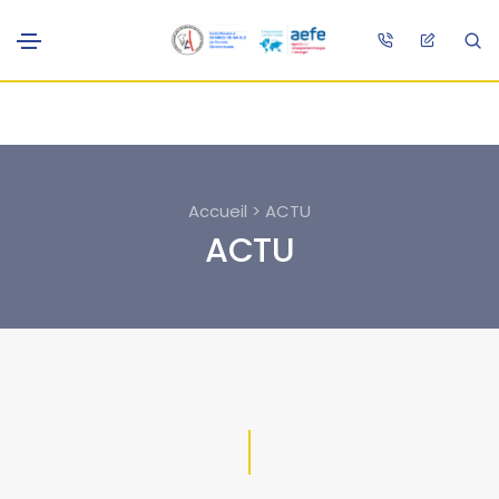
Accueil > ACTU
ACTU