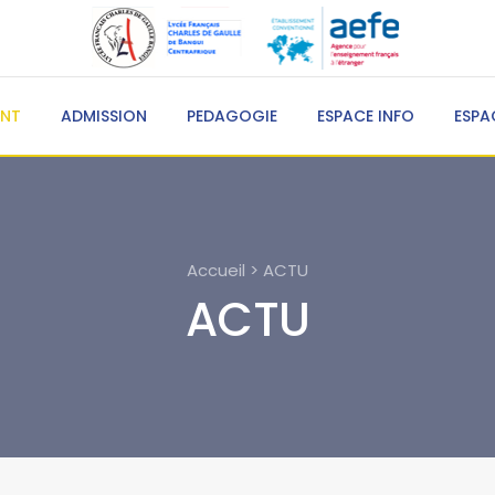
ENT
ADMISSION
PEDAGOGIE
ESPACE INFO
ESPA
Accueil > ACTU
ACTU