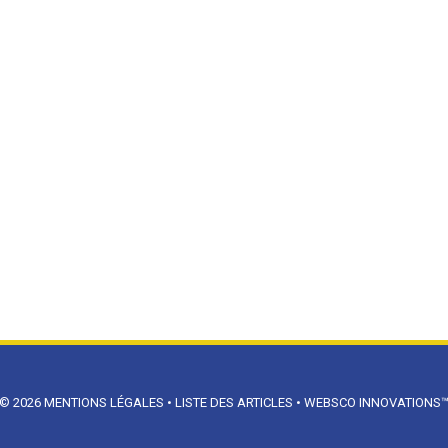
© 2026
MENTIONS LÉGALES
•
LISTE DES ARTICLES
•
WEBSCO INNOVATIONS