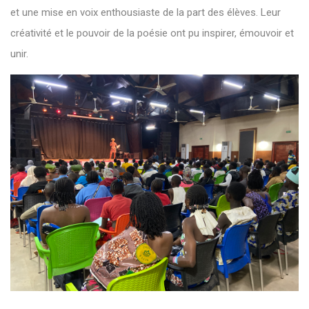
et une mise en voix enthousiaste de la part des élèves. Leur
créativité et le pouvoir de la poésie ont pu inspirer, émouvoir et
unir.