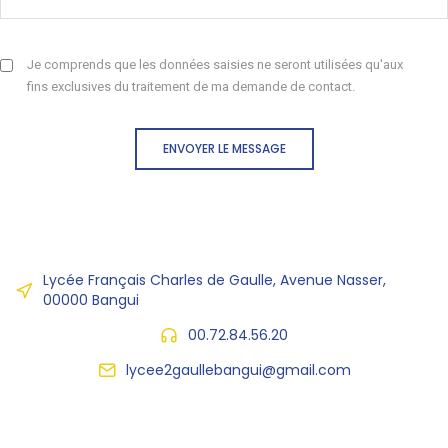
Je comprends que les données saisies ne seront utilisées qu'aux
fins exclusives du traitement de ma demande de contact.
ENVOYER LE MESSAGE
Lycée Français Charles de Gaulle, Avenue Nasser,
00000 Bangui
00.72.84.56.20
lycee2gaullebangui@gmail.com