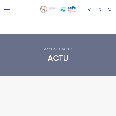
Accueil > ACTU
ACTU