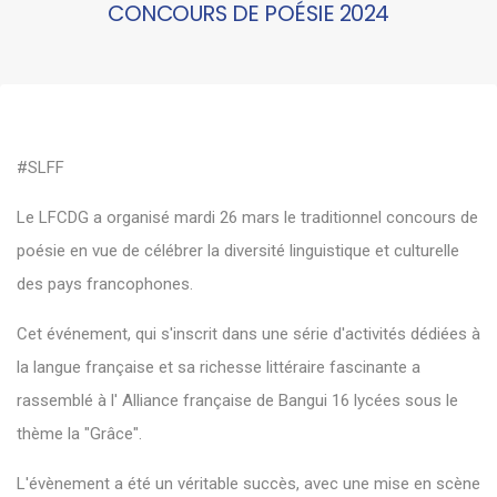
CONCOURS DE POÉSIE 2024
#SLFF
Le LFCDG a organisé mardi 26 mars le traditionnel concours de
poésie en vue de célébrer la diversité linguistique et culturelle
des pays francophones.
Cet événement, qui s'inscrit dans une série d'activités dédiées à
la langue française et sa richesse littéraire fascinante a
rassemblé à l' Alliance française de Bangui 16 lycées sous le
thème la "Grâce".
L'évènement a été un véritable succès, avec une mise en scène