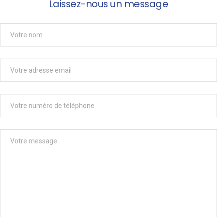
Laissez-nous un message