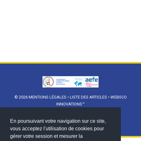
© 2026
MENTIONS LÉGALES
•
LISTE DES ARTICLES
•
WEBSCO
INNOVATIONS™
En poursuivant votre navigation sur ce site,
vous acceptez l'utilisation de cookies pour
gérer votre session et mesurer la