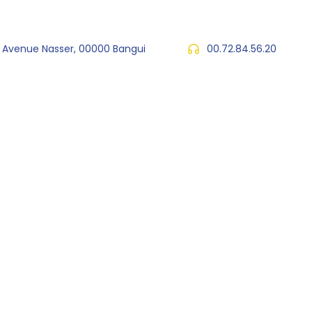
, Avenue Nasser, 00000 Bangui
00.72.84.56.20