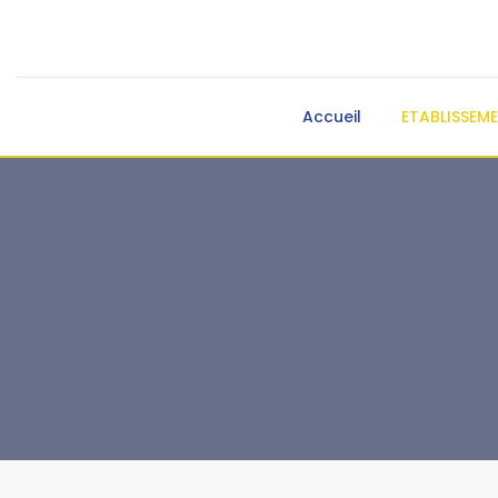
Accueil
ETABLISSEM