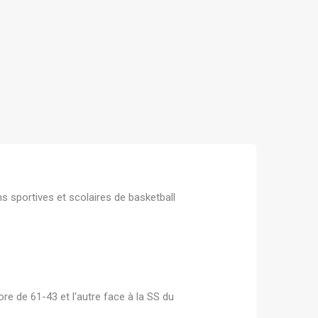
s sportives et scolaires de basketball
re de 61-43 et l'autre face à la SS du