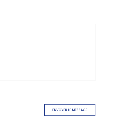
ENVOYER LE MESSAGE