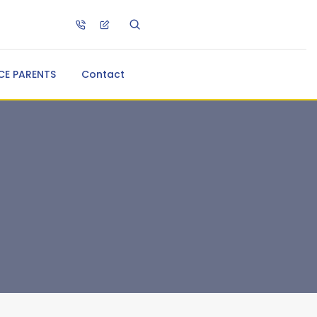
CE PARENTS
Contact