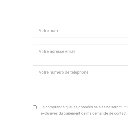
Je comprends que les données saisies ne seront utili
exclusives du traitement de ma demande de contact.