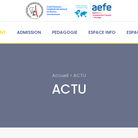
ENT
ADMISSION
PEDAGOGIE
ESPACE INFO
ESPA
Accueil > ACTU
ACTU