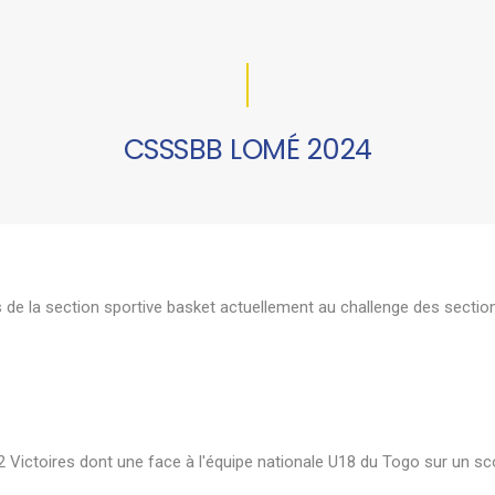
CSSSBB LOMÉ 2024
de la section sportive basket actuellement au challenge des section
 Victoires dont une face à l'équipe nationale U18 du Togo sur un sco