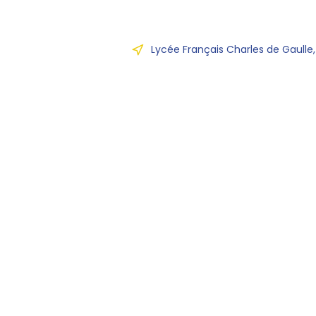
Lycée Français Charles de Gaulle