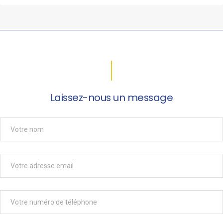
Laissez-nous un message