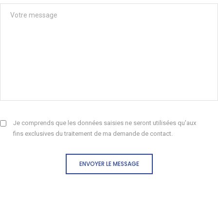
Je comprends que les données saisies ne seront utilisées qu'aux
fins exclusives du traitement de ma demande de contact.
ENVOYER LE MESSAGE