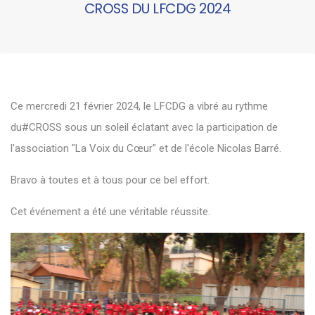
CROSS DU LFCDG 2024
Ce mercredi 21 février 2024, le LFCDG a vibré au rythme
du#CROSS sous un soleil éclatant avec la participation de
l'association "La Voix du Cœur" et de l'école Nicolas Barré.
Bravo à toutes et à tous pour ce bel effort.
Cet événement a été une véritable réussite.