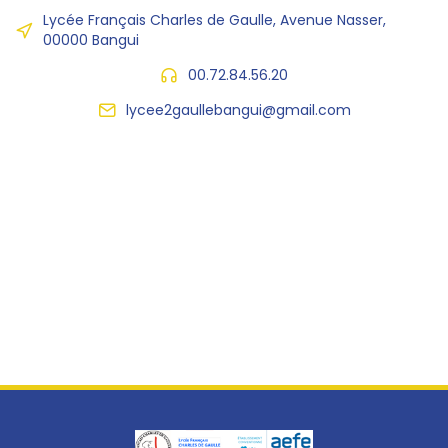
Lycée Français Charles de Gaulle, Avenue Nasser,
00000 Bangui
00.72.84.56.20
lycee2gaullebangui@gmail.com