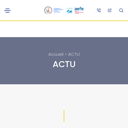
Accueil > ACTU
ACTU