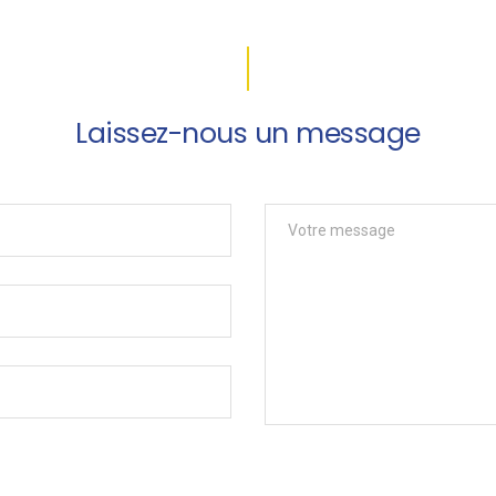
Laissez-nous un message