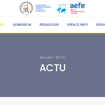
ENT
ADMISSION
PEDAGOGIE
ESPACE INFO
ESPA
Accueil > ACTU
ACTU