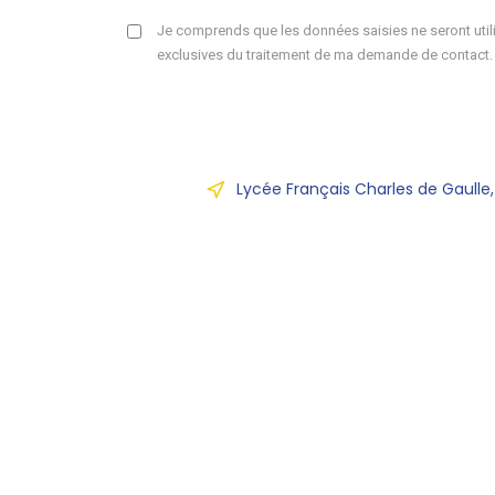
Je comprends que les données saisies ne seront utili
exclusives du traitement de ma demande de contact.
Lycée Français Charles de Gaulle