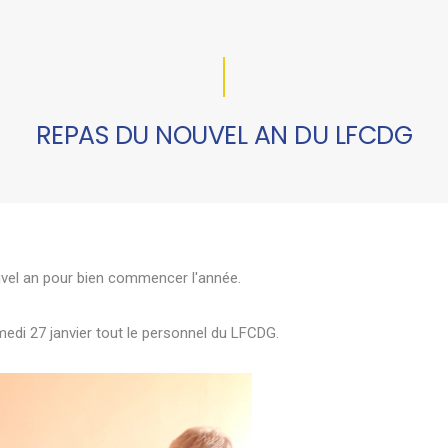
REPAS DU NOUVEL AN DU LFCDG
vel an pour bien commencer l'année.
medi 27 janvier tout le personnel du LFCDG.