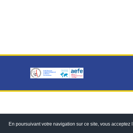
En poursuivant votre navigation sur ce site, vous acceptez l'