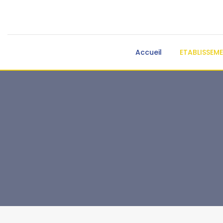
Accueil
ETABLISSEM