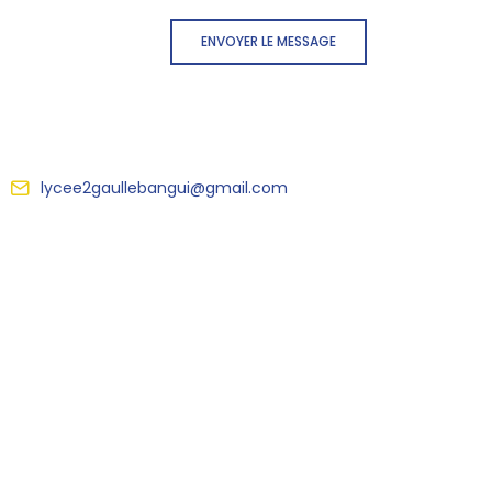
ENVOYER LE MESSAGE
lycee2gaullebangui@gmail.com