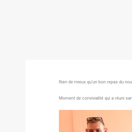
Rien de mieux qu'un bon repas du nou
Moment de convivialité qui a réuni sa