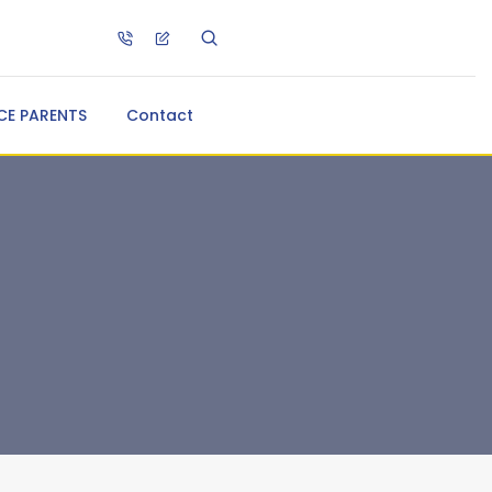
CE PARENTS
Contact