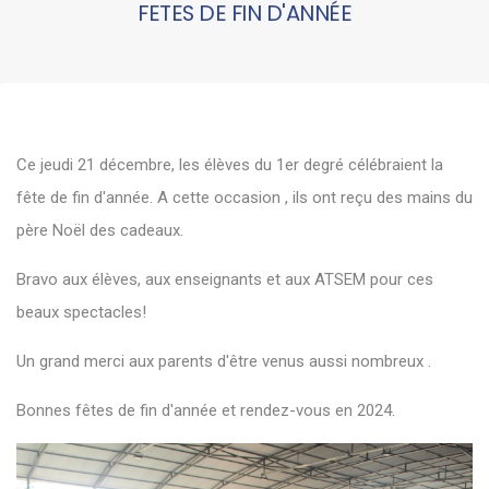
FETES DE FIN D'ANNÉE
Ce jeudi 21 décembre, les élèves du 1er degré célébraient la
fête de fin d'année. A cette occasion , ils ont reçu des mains du
père Noël des cadeaux.
Bravo aux élèves, aux enseignants et aux ATSEM pour ces
beaux spectacles!
Un grand merci aux parents d'être venus aussi nombreux .
Bonnes fêtes de fin d'année et rendez-vous en 2024.