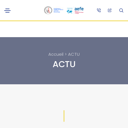
Accueil > ACTU
ACTU