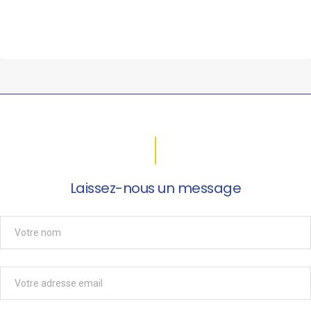
Laissez-nous un message