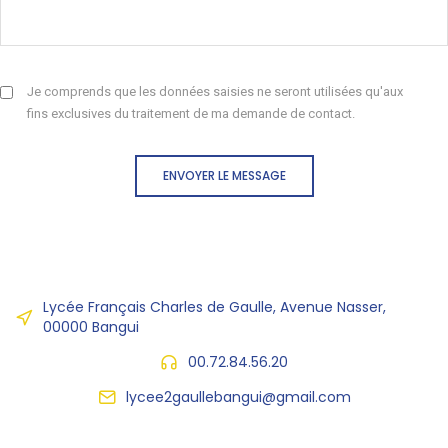
Je comprends que les données saisies ne seront utilisées qu'aux
fins exclusives du traitement de ma demande de contact.
ENVOYER LE MESSAGE
Lycée Français Charles de Gaulle, Avenue Nasser,
00000 Bangui
00.72.84.56.20
lycee2gaullebangui@gmail.com