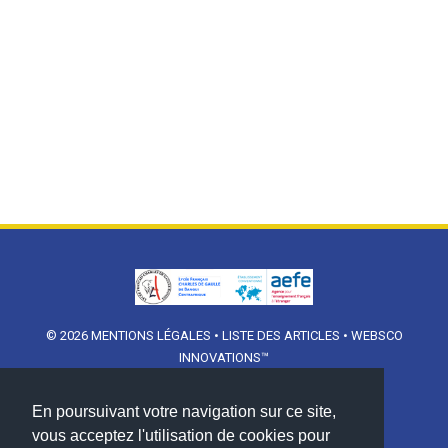
© 2026
MENTIONS LÉGALES
•
LISTE DES ARTICLES
•
WEBSCO
INNOVATIONS™
En poursuivant votre navigation sur ce site,
vous acceptez l'utilisation de cookies pour