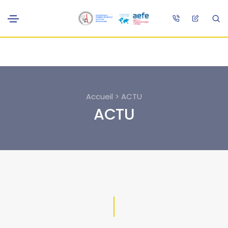
Accueil > ACTU
ACTU