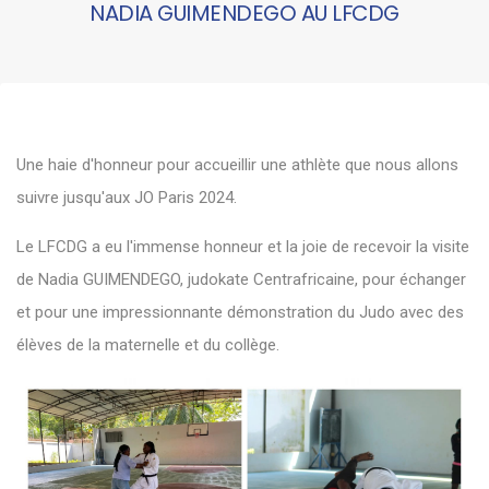
NADIA GUIMENDEGO AU LFCDG
Une haie d'honneur pour accueillir une athlète que nous allons
suivre jusqu'aux JO Paris 2024.
Le LFCDG a eu l'immense honneur et la joie de recevoir la visite
de Nadia GUIMENDEGO, judokate Centrafricaine, pour échanger
et pour une impressionnante démonstration du Judo avec des
élèves de la maternelle et du collège.