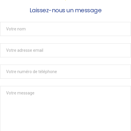
Laissez-nous un message