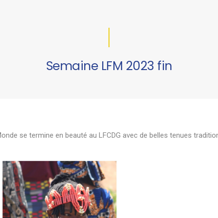
Semaine LFM 2023 fin
nde se termine en beauté au LFCDG avec de belles tenues traditio