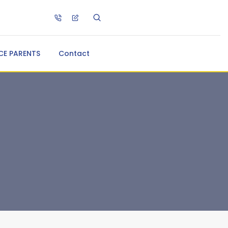
CE PARENTS
Contact