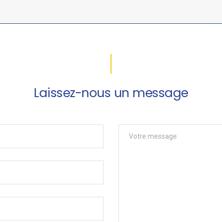
Laissez-nous un message