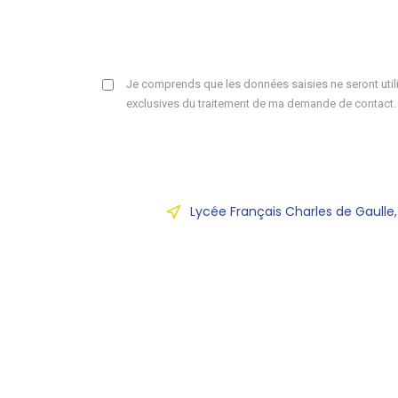
Je comprends que les données saisies ne seront utili
exclusives du traitement de ma demande de contact.
Lycée Français Charles de Gaulle