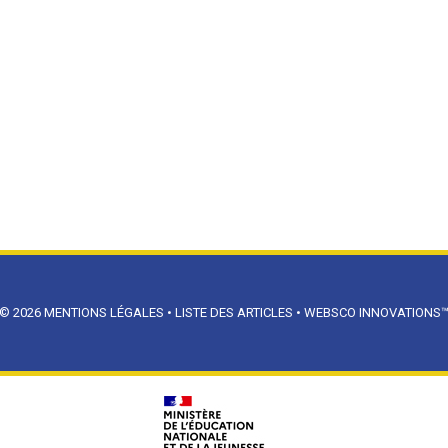
© 2026
MENTIONS LÉGALES
•
LISTE DES ARTICLES
•
WEBSCO INNOVATIONS