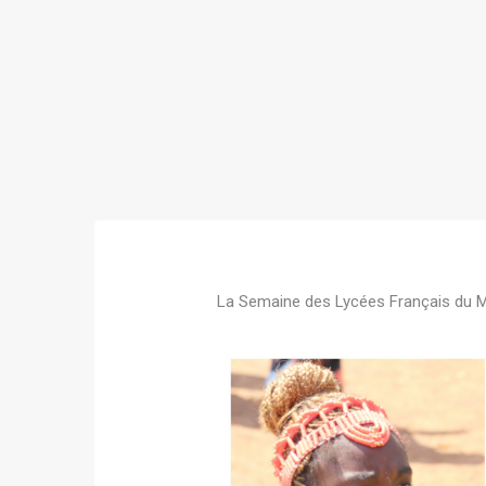
La Semaine des Lycées Français du Mo