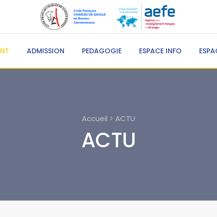
ENT
ADMISSION
PEDAGOGIE
ESPACE INFO
ESPA
Accueil > ACTU
ACTU