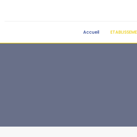
Accueil
ETABLISSEM