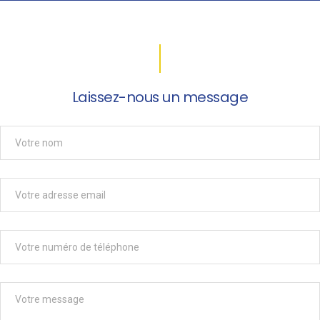
Laissez-nous un message