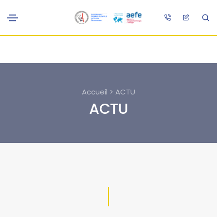
Accueil > ACTU
ACTU