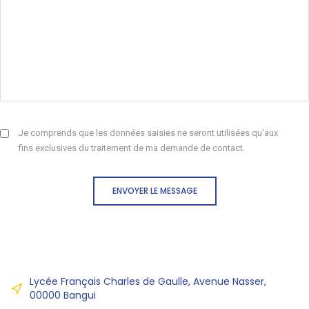
Je comprends que les données saisies ne seront utilisées qu'aux
fins exclusives du traitement de ma demande de contact.
ENVOYER LE MESSAGE
Lycée Français Charles de Gaulle, Avenue Nasser,
00000 Bangui