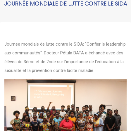
JOURNÉE MONDIALE DE LUTTE CONTRE LE SIDA
Journée mondiale de lutte contre le SIDA: "Confier le leadership
aux communautés". Docteur Pétula BATA a échangé avec des
élèves de 3ème et de 2nde sur l'importance de l'éducation à la
sexualité et la prévention contre ladite maladie.