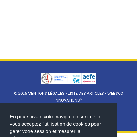
© 2026
MENTIONS LÉGALES
•
LISTE DES ARTICLES
•
WEBSCO
INNOVATIONS™
En poursuivant votre navigation sur ce site,
vous acceptez l'utilisation de cookies pour
gérer votre session et mesurer la