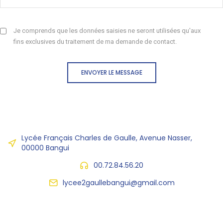
Je comprends que les données saisies ne seront utilisées qu'aux
fins exclusives du traitement de ma demande de contact.
ENVOYER LE MESSAGE
Lycée Français Charles de Gaulle, Avenue Nasser,
00000 Bangui
00.72.84.56.20
lycee2gaullebangui@gmail.com