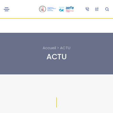
Accueil > ACTU
ACTU