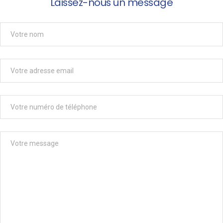
Laissez-nous un message