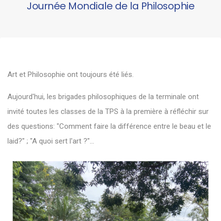
Journée Mondiale de la Philosophie
Art et Philosophie ont toujours été liés.
Aujourd'hui, les brigades philosophiques de la terminale ont
invité toutes les classes de la TPS à la première à réfléchir sur
des questions: "Comment faire la différence entre le beau et le
laid?" ; "A quoi sert l'art ?"...