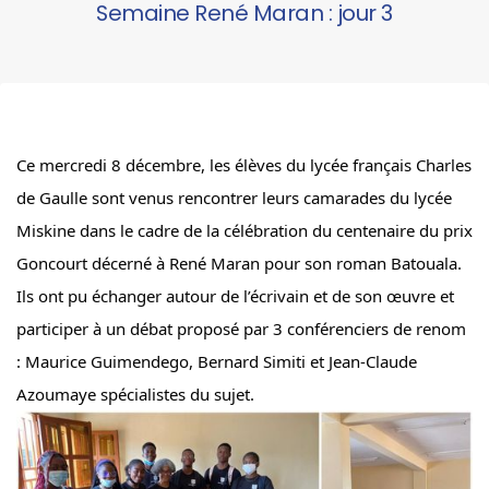
Semaine René Maran : jour 3
Ce mercredi 8 décembre, les élèves du lycée français Charles 
de Gaulle sont venus rencontrer leurs camarades du lycée 
Miskine dans le cadre de la célébration du centenaire du prix 
Goncourt décerné à René Maran pour son roman Batouala.
Ils ont pu échanger autour de l’écrivain et de son œuvre et 
participer à un débat proposé par 3 conférenciers de renom 
: Maurice Guimendego, Bernard Simiti et Jean-Claude 
Azoumaye spécialistes du sujet.