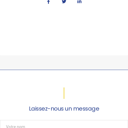
Laissez-nous un message