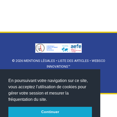
© 2026
MENTIONS LÉGALES
•
LISTE DES ARTICLES
•
WEBSCO
INNOVATIONS™
En poursuivant votre navigation sur ce site,
vous acceptez l'utilisation de cookies pour
gérer votre session et mesurer la
fréquentation du site.
Continuer