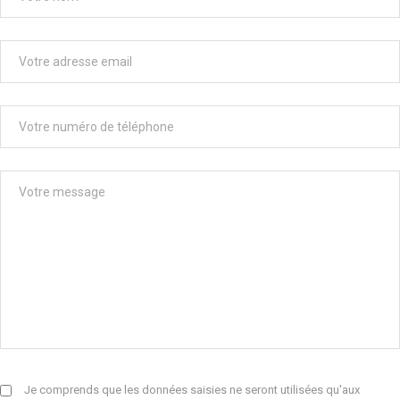
Je comprends que les données saisies ne seront utilisées qu'aux