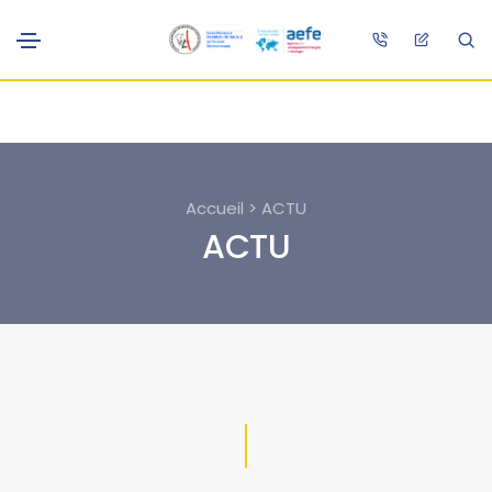
Accueil > ACTU
ACTU