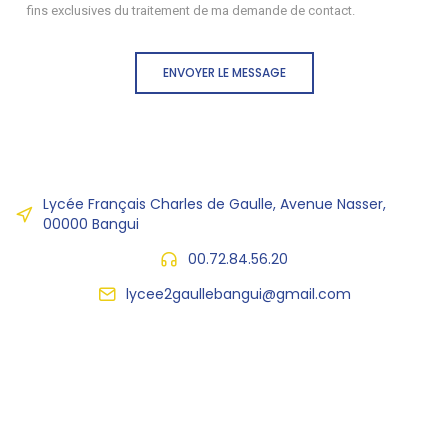
fins exclusives du traitement de ma demande de contact.
ENVOYER LE MESSAGE
Lycée Français Charles de Gaulle, Avenue Nasser,
00000 Bangui
00.72.84.56.20
lycee2gaullebangui@gmail.com