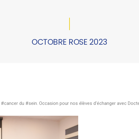
OCTOBRE ROSE 2023
le #cancer du #sein. Occasion pour nos élèves d'échanger avec Docte