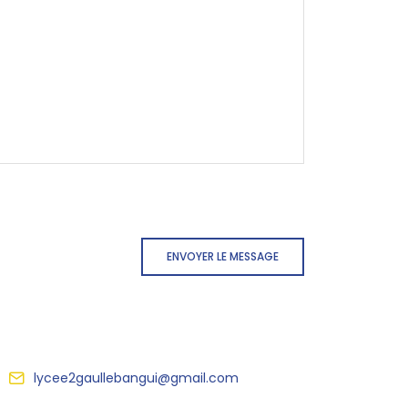
ENVOYER LE MESSAGE
lycee2gaullebangui@gmail.com