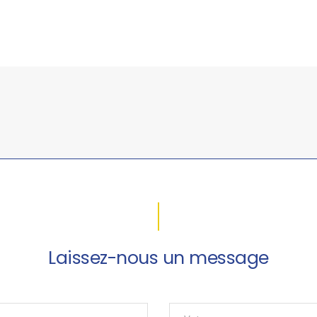
Laissez-nous un message