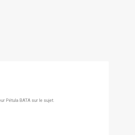
ur Pétula BATA sur le sujet.