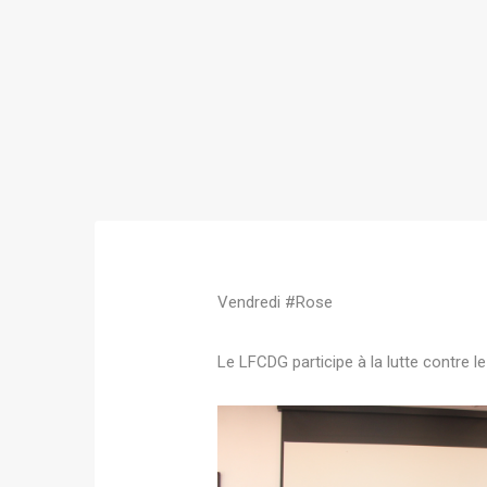
Vendredi #Rose
Le LFCDG participe à la lutte contre 