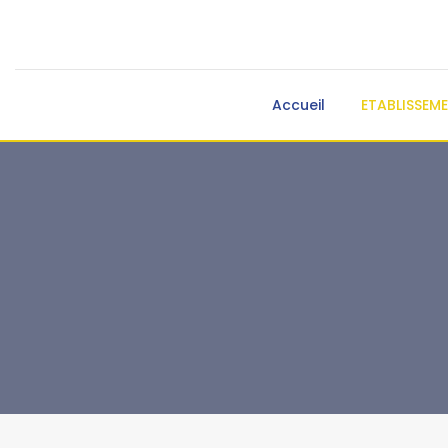
Accueil
ETABLISSEM