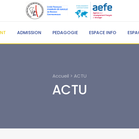
ENT
ADMISSION
PEDAGOGIE
ESPACE INFO
ESPA
Accueil > ACTU
ACTU