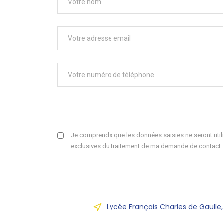
Je comprends que les données saisies ne seront utili
exclusives du traitement de ma demande de contact.
Lycée Français Charles de Gaulle