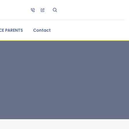
CE PARENTS
Contact