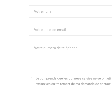
Je comprends que les données saisies ne seront utili
exclusives du traitement de ma demande de contact.