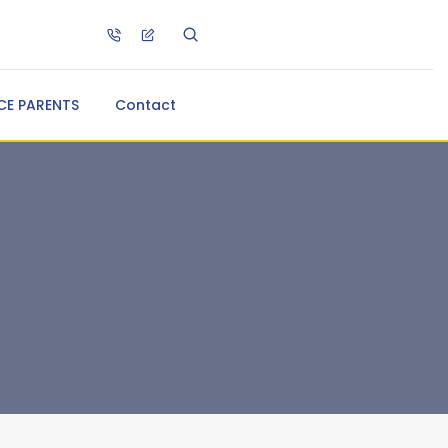
CE PARENTS
Contact