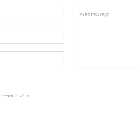
sées qu'aux fins