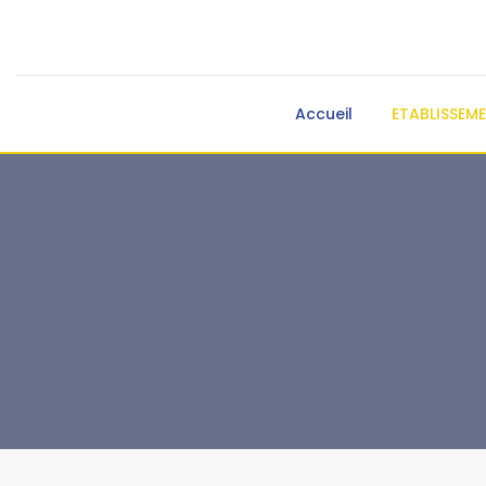
Accueil
ETABLISSEM