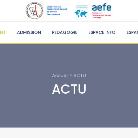
ENT
ADMISSION
PEDAGOGIE
ESPACE INFO
ESPA
Accueil > ACTU
ACTU