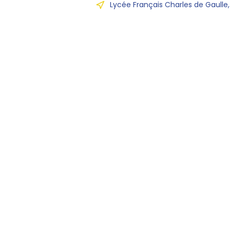
Lycée Français Charles de Gaulle