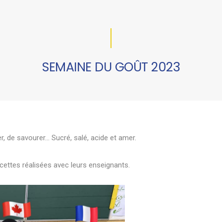
SEMAINE DU GOÛT 2023
, de savourer... Sucré, salé, acide et amer.
cettes réalisées avec leurs enseignants.