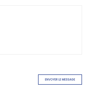
ENVOYER LE MESSAGE