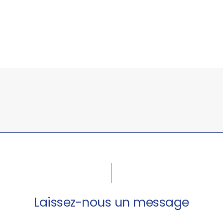
Laissez-nous un message