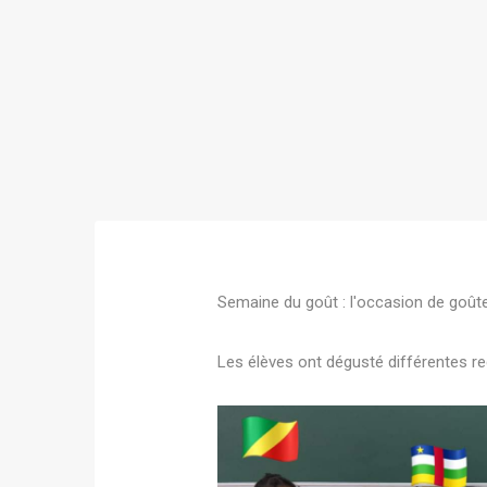
Semaine du goût : l'occasion de goûter
Les élèves ont dégusté différentes re