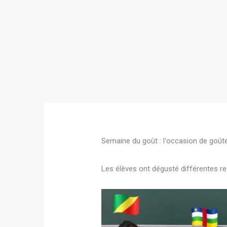
Semaine du goût : l'occasion de goûter
Les élèves ont dégusté différentes re