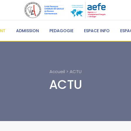
ENT
ADMISSION
PEDAGOGIE
ESPACE INFO
ESPA
Accueil > ACTU
ACTU