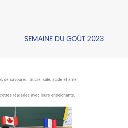
SEMAINE DU GOÛT 2023
, de savourer... Sucré, salé, acide et amer.
cettes réalisées avec leurs enseignants.