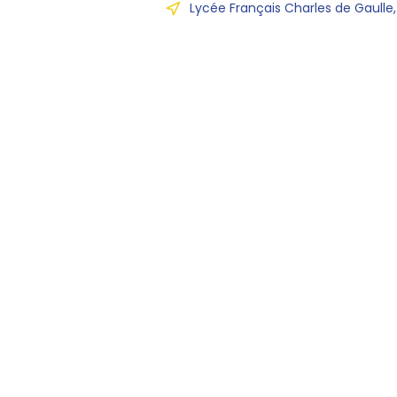
Lycée Français Charles de Gaulle