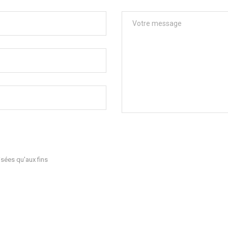
sées qu'aux fins