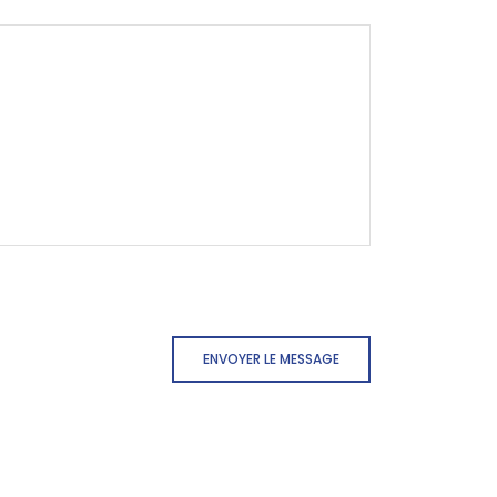
ENVOYER LE MESSAGE