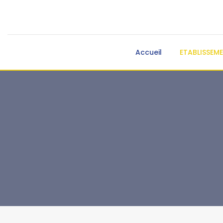
Accueil
ETABLISSEM