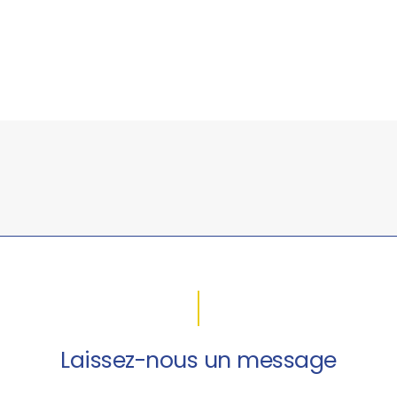
Laissez-nous un message