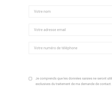
Je comprends que les données saisies ne seront utili
exclusives du traitement de ma demande de contact.