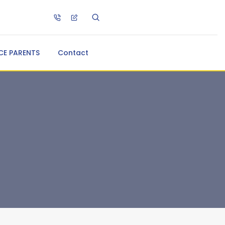
CE PARENTS
Contact