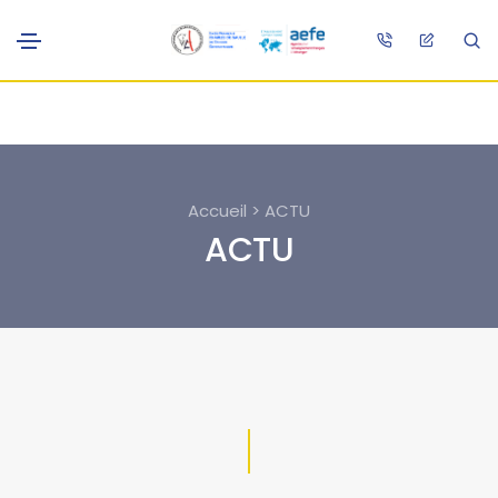
Accueil > ACTU
ACTU