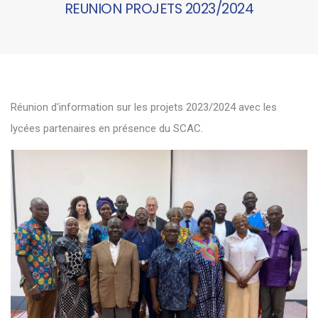
REUNION PROJETS 2023/2024
Réunion d'information sur les projets 2023/2024 avec les
lycées partenaires en présence du SCAC.