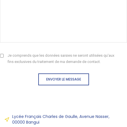
Je comprends que les données saisies ne seront utilisées qu'aux
fins exclusives du traitement de ma demande de contact.
ENVOYER LE MESSAGE
Lycée Français Charles de Gaulle, Avenue Nasser,
00000 Bangui