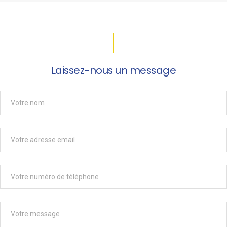
Laissez-nous un message