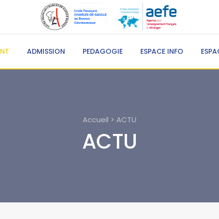
ENT
ADMISSION
PEDAGOGIE
ESPACE INFO
ESPA
Accueil > ACTU
ACTU