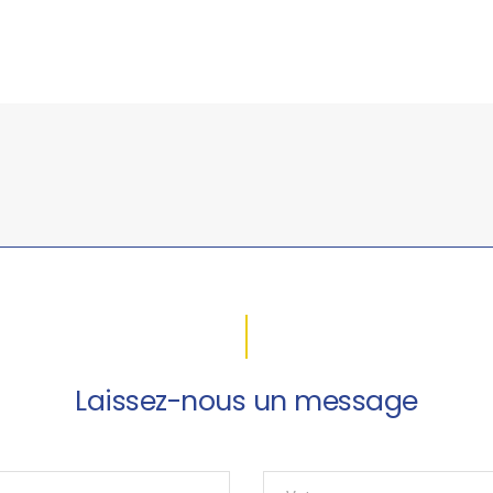
Laissez-nous un message