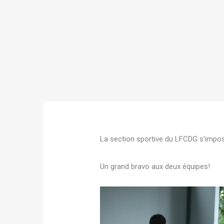
La section sportive du LFCDG s'impo
Un grand bravo aux deux équipes!