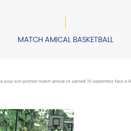
MATCH AMICAL BASKETBALL
se pour son premier match amical ce samedi 16 septembre face à l