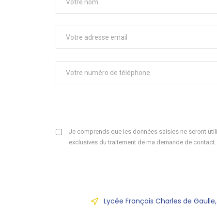
Je comprends que les données saisies ne seront utili
exclusives du traitement de ma demande de contact.
Lycée Français Charles de Gaulle