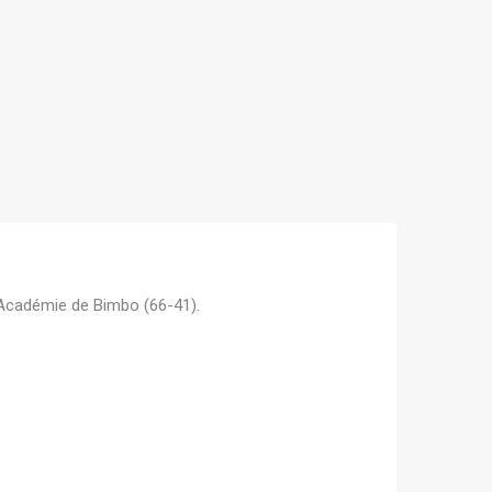
'Académie de Bimbo (66-41).