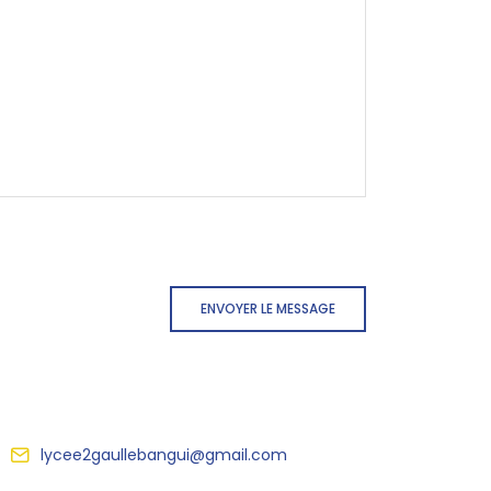
ENVOYER LE MESSAGE
lycee2gaullebangui@gmail.com