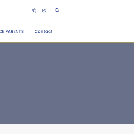
CE PARENTS
Contact