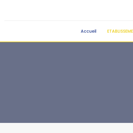
Accueil
ETABLISSEM