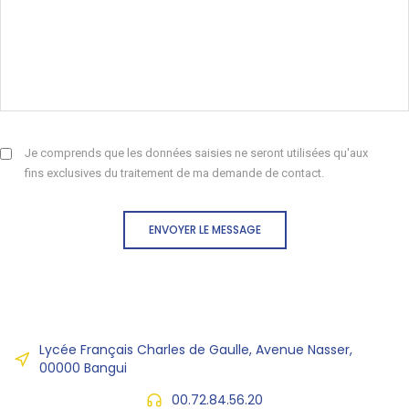
Je comprends que les données saisies ne seront utilisées qu'aux
fins exclusives du traitement de ma demande de contact.
ENVOYER LE MESSAGE
Lycée Français Charles de Gaulle, Avenue Nasser,
00000 Bangui
00.72.84.56.20