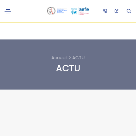
Accueil > ACTU
ACTU