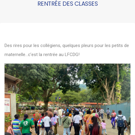
RENTRÉE DES CLASSES
Des rires pour les collégiens, quelques pleurs pour les petits de
maternelle…c’est la rentrée au LFCDG!