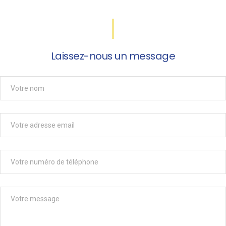
Laissez-nous un message