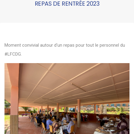
REPAS DE RENTRÉE 2023
Moment convivial autour d'un repas pour tout le personnel du
#LFCDG.