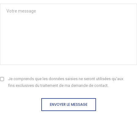
Je comprends que les données saisies ne seront utilisées qu'aux
fins exclusives du traitement de ma demande de contact.
ENVOYER LE MESSAGE