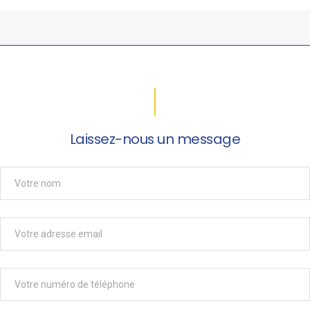
Laissez-nous un message