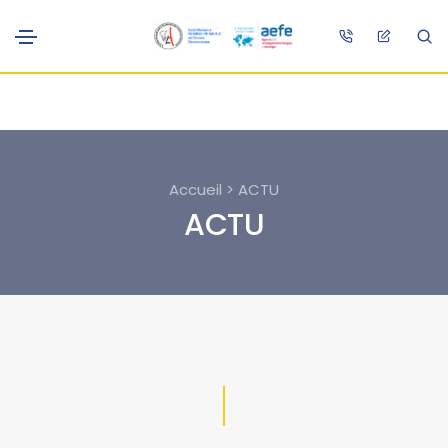
Accueil > ACTU
ACTU