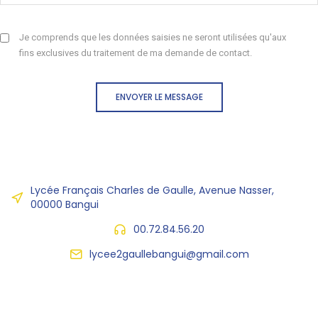
Je comprends que les données saisies ne seront utilisées qu'aux
fins exclusives du traitement de ma demande de contact.
ENVOYER LE MESSAGE
Lycée Français Charles de Gaulle, Avenue Nasser,
00000 Bangui
00.72.84.56.20
lycee2gaullebangui@gmail.com