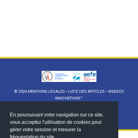
© 2026
MENTIONS LÉGALES
•
LISTE DES ARTICLES
•
WEBSCO
INNOVATIONS™
En poursuivant votre navigation sur ce site,
vous acceptez l'utilisation de cookies pour
gérer votre session et mesurer la
fréquentation du site.