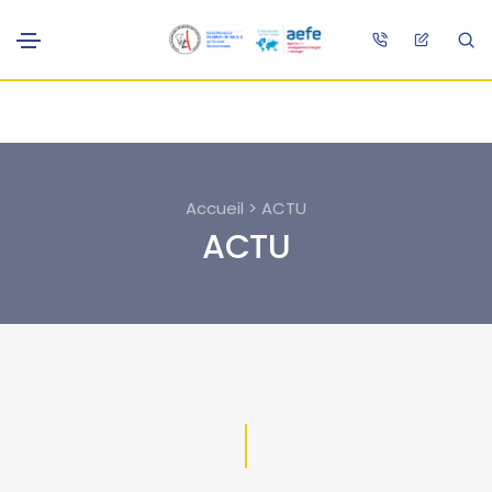
Accueil > ACTU
ACTU