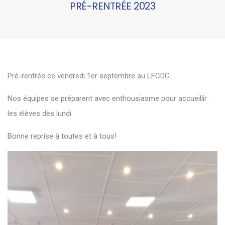
PRÉ-RENTRÉE 2023
Pré-rentrée ce vendredi 1er septembre au LFCDG.
Nos équipes se préparent avec enthousiasme pour accueillir
les élèves dès lundi.
Bonne reprise à toutes et à tous!