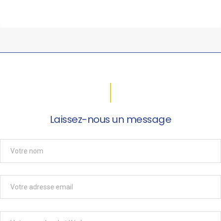
Laissez-nous un message