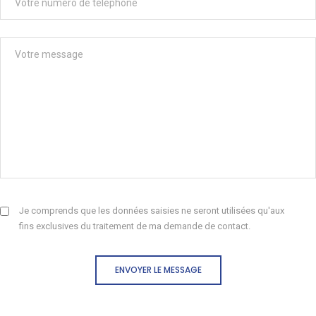
Je comprends que les données saisies ne seront utilisées qu'aux
fins exclusives du traitement de ma demande de contact.
ENVOYER LE MESSAGE