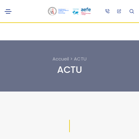
Accueil > ACTU
ACTU