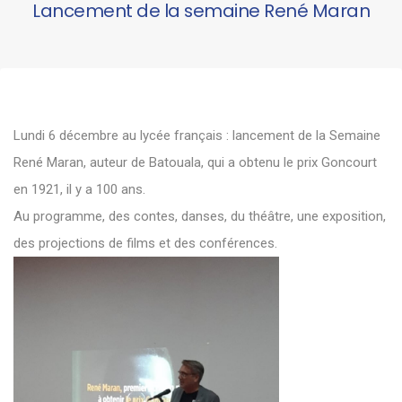
Lancement de la semaine René Maran
Lundi 6 décembre au lycée français : lancement de la Semaine
René Maran, auteur de Batouala, qui a obtenu le prix Goncourt
en 1921, il y a 100 ans.
Au programme, des contes, danses, du théâtre, une exposition,
des projections de films et des conférences.