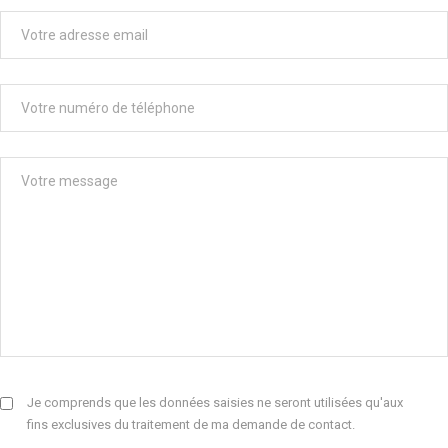
Je comprends que les données saisies ne seront utilisées qu'aux
fins exclusives du traitement de ma demande de contact.