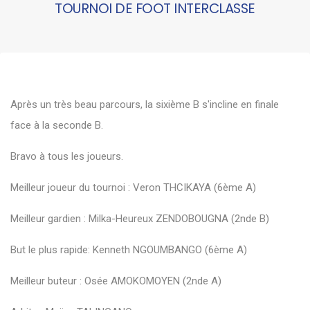
TOURNOI DE FOOT INTERCLASSE
Après un très beau parcours, la sixième B s'incline en finale
face à la seconde B.
Bravo à tous les joueurs.
Meilleur joueur du tournoi : Veron THCIKAYA (6ème A)
Meilleur gardien : Milka-Heureux ZENDOBOUGNA (2nde B)
But le plus rapide: Kenneth NGOUMBANGO (6ème A)
Meilleur buteur : Osée AMOKOMOYEN (2nde A)