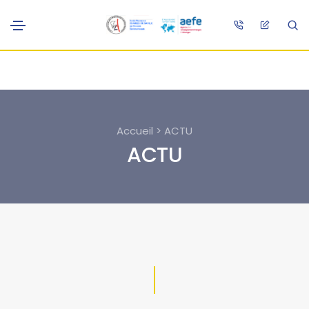
Accueil > ACTU
ACTU