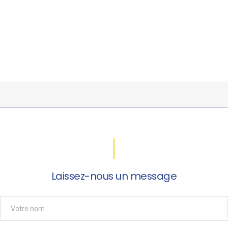
Laissez-nous un message