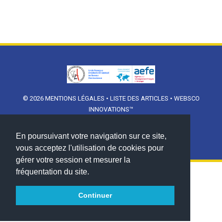
© 2026
MENTIONS LÉGALES
•
LISTE DES ARTICLES
•
WEBSCO
INNOVATIONS™
En poursuivant votre navigation sur ce site,
vous acceptez l'utilisation de cookies pour
gérer votre session et mesurer la
fréquentation du site.
Continuer