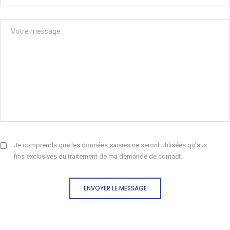
Je comprends que les données saisies ne seront utilisées qu'aux
fins exclusives du traitement de ma demande de contact.
ENVOYER LE MESSAGE