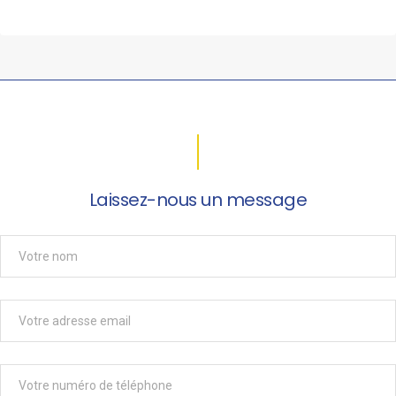
Laissez-nous un message