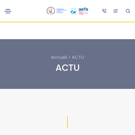
Accueil > ACTU
ACTU