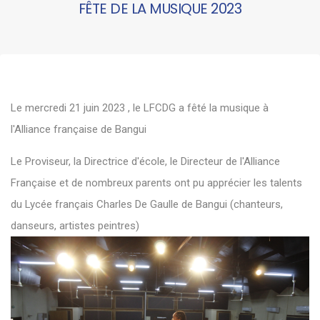
FÊTE DE LA MUSIQUE 2023
Le mercredi 21 juin 2023 , le LFCDG a fêté la musique à
l'Alliance française de Bangui
Le Proviseur, la Directrice d'école, le Directeur de l'Alliance
Française et de nombreux parents ont pu apprécier les talents
du Lycée français Charles De Gaulle de Bangui (chanteurs,
danseurs, artistes peintres)