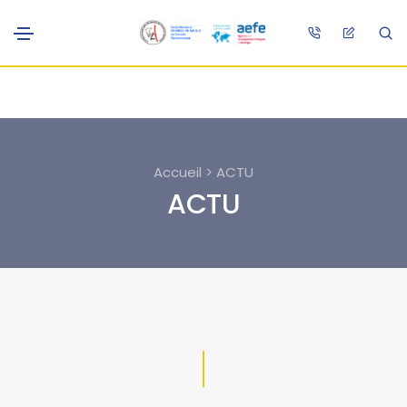
Accueil > ACTU
ACTU