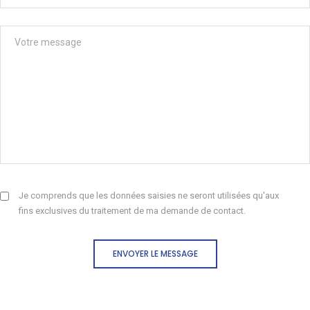
Je comprends que les données saisies ne seront utilisées qu'aux
fins exclusives du traitement de ma demande de contact.
ENVOYER LE MESSAGE