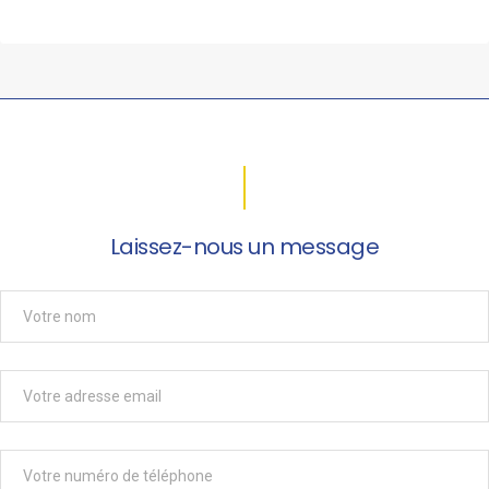
Laissez-nous un message