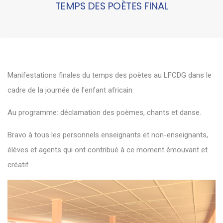
TEMPS DES POÈTES FINAL
Manifestations finales du temps des poètes au LFCDG dans le
cadre de la journée de l'enfant africain.
Au programme: déclamation des poèmes, chants et danse.
Bravo à tous les personnels enseignants et non-enseignants,
élèves et agents qui ont contribué à ce moment émouvant et
créatif.