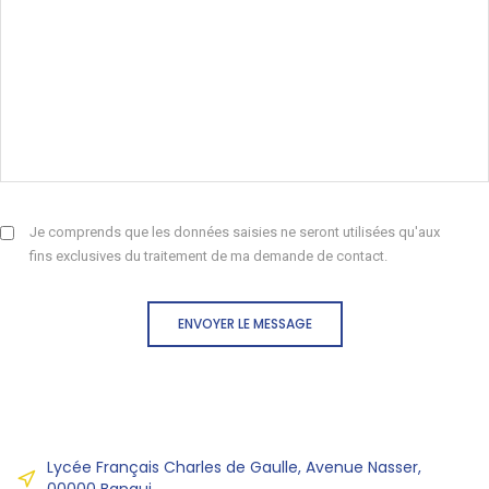
Je comprends que les données saisies ne seront utilisées qu'aux
fins exclusives du traitement de ma demande de contact.
ENVOYER LE MESSAGE
Lycée Français Charles de Gaulle, Avenue Nasser,
00000 Bangui