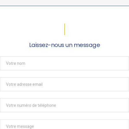
Laissez-nous un message