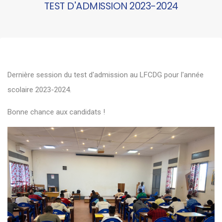
TEST D'ADMISSION 2023-2024
Dernière session du test d'admission au LFCDG pour l'année
scolaire 2023-2024.
Bonne chance aux candidats !