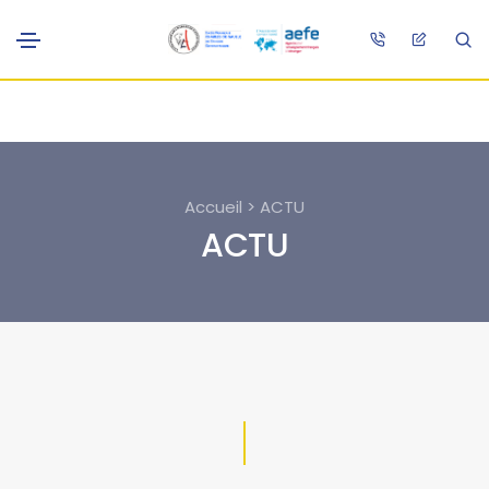
Accueil > ACTU
ACTU