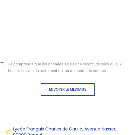
Je comprends que les données saisies ne seront utilisées qu'aux
fins exclusives du traitement de ma demande de contact.
ENVOYER LE MESSAGE
Lycée Français Charles de Gaulle, Avenue Nasser,
00000 Bangui