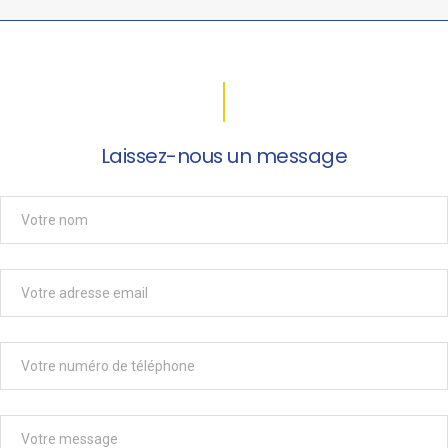
Laissez-nous un message