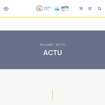
Accueil > ACTU
ACTU