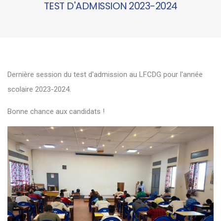
TEST D'ADMISSION 2023-2024
Dernière session du test d'admission au LFCDG pour l'année
scolaire 2023-2024.
Bonne chance aux candidats !