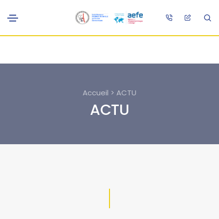
Accueil > ACTU
ACTU