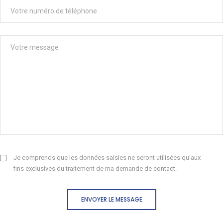
Je comprends que les données saisies ne seront utilisées qu'aux
fins exclusives du traitement de ma demande de contact.
ENVOYER LE MESSAGE