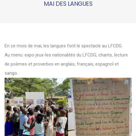
MAI DES LANGUES
En ce mois de mai, les langues font le spectacle au LFCDG.
Au menu: expo jeux-les nationalités du LFCDG, chants, lecture
de poèmes et proverbes en anglais, français, espagnol et
sango.