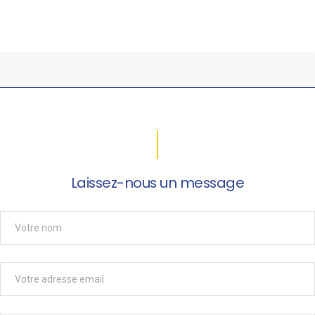
Laissez-nous un message