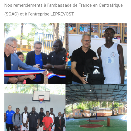
Nos remerciements à l'ambassade de France en Centrafrique
(SCAC) et à l'entreprise LEPREVOST.