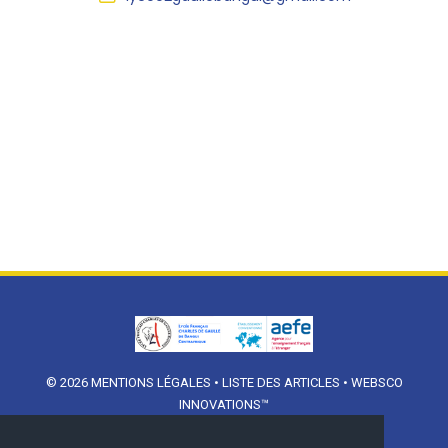
© 2026
MENTIONS LÉGALES
•
LISTE DES ARTICLES
•
WEBSCO
INNOVATIONS™