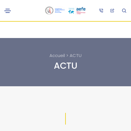
Accueil > ACTU
ACTU