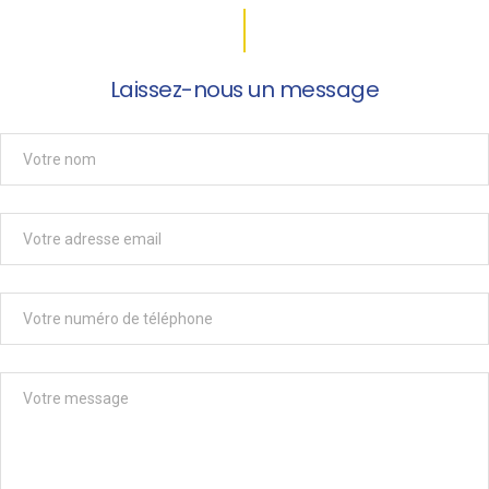
Laissez-nous un message