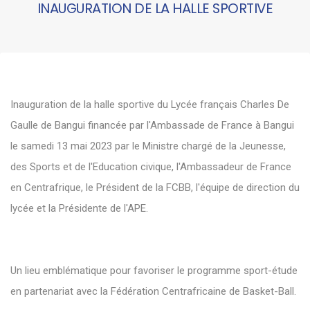
INAUGURATION DE LA HALLE SPORTIVE
Inauguration de la halle sportive du Lycée français Charles De
Gaulle de Bangui financée par l'Ambassade de France à Bangui
le samedi 13 mai 2023 par le Ministre chargé de la Jeunesse,
des Sports et de l'Education civique, l'Ambassadeur de France
en Centrafrique, le Président de la FCBB, l'équipe de direction du
lycée et la Présidente de l'APE.
Un lieu emblématique pour favoriser le programme sport-étude
en partenariat avec la Fédération Centrafricaine de Basket-Ball.