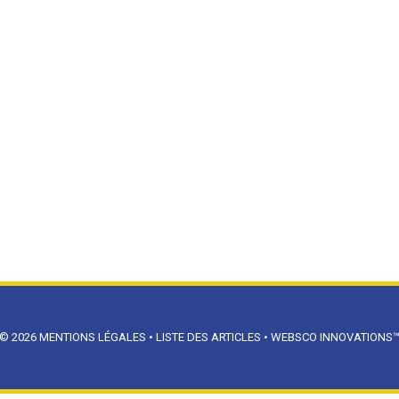
© 2026
MENTIONS LÉGALES
•
LISTE DES ARTICLES
•
WEBSCO INNOVATIONS