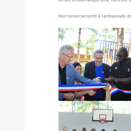
Un lieu emblématique pour favoriser l
Nos remerciements à l'ambassade de 