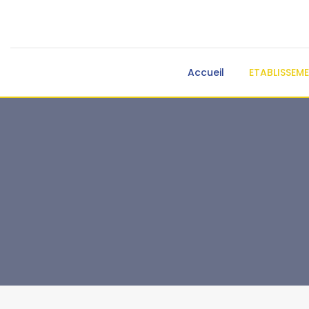
Accueil
ETABLISSEM