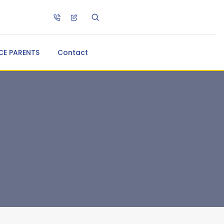
CE PARENTS
Contact