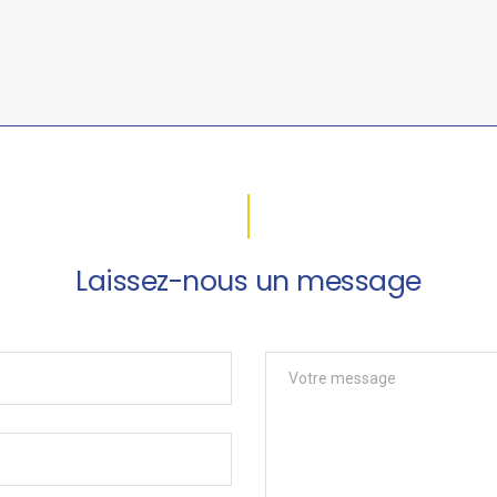
Laissez-nous un message