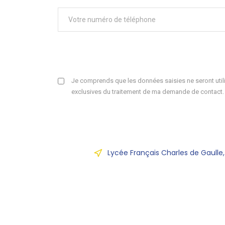
Je comprends que les données saisies ne seront utili
exclusives du traitement de ma demande de contact.
Lycée Français Charles de Gaulle