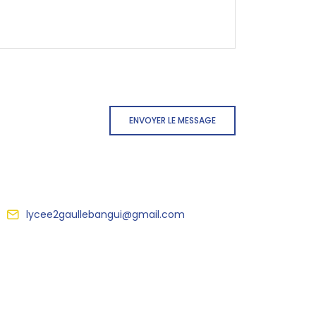
ENVOYER LE MESSAGE
lycee2gaullebangui@gmail.com