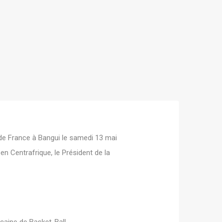
 de France à Bangui le samedi 13 mai
en Centrafrique, le Président de la