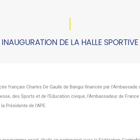
INAUGURATION DE LA HALLE SPORTIVE
Lycée français Charles De Gaulle de Bangui financée par l'Ambassade
esse, des Sports et de l'Education civique, l'Ambassadeur de France 
 la Présidente de l'APE.