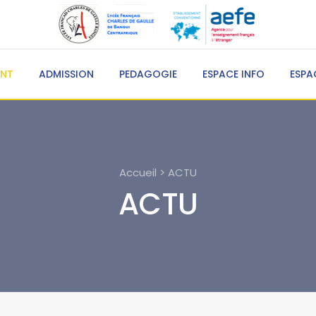
ENT
ADMISSION
PEDAGOGIE
ESPACE INFO
ESPA
Accueil > ACTU
ACTU