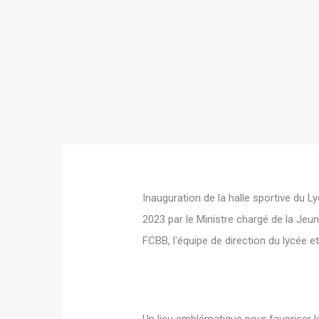
Inauguration de la halle sportive du 
2023 par le Ministre chargé de la Jeun
FCBB, l'équipe de direction du lycée et