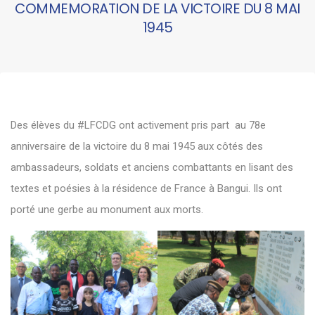
COMMEMORATION DE LA VICTOIRE DU 8 MAI
1945
Des élèves du #LFCDG ont activement pris part au 78e
anniversaire de la victoire du 8 mai 1945 aux côtés des
ambassadeurs, soldats et anciens combattants en lisant des
textes et poésies à la résidence de France à Bangui. Ils ont
porté une gerbe au monument aux morts.