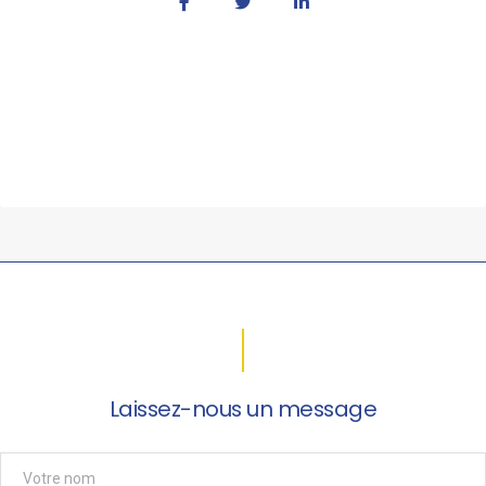
Laissez-nous un message