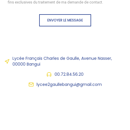
fins exclusives du traitement de ma demande de contact.
ENVOYER LE MESSAGE
Lycée Français Charles de Gaulle, Avenue Nasser,
00000 Bangui
00.72.84.56.20
lycee2gaullebangui@gmail.com