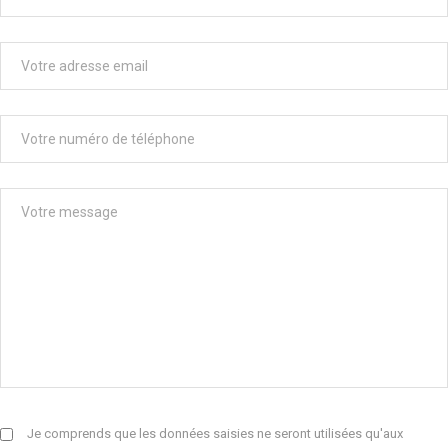
Je comprends que les données saisies ne seront utilisées qu'aux