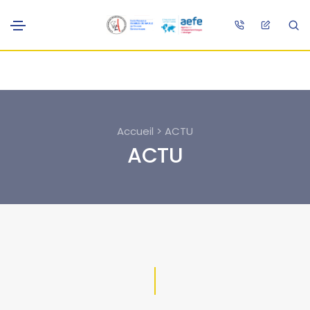
Accueil > ACTU
ACTU