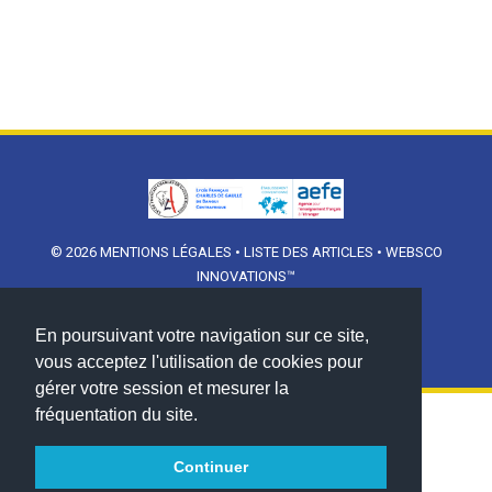
© 2026
MENTIONS LÉGALES
•
LISTE DES ARTICLES
•
WEBSCO
INNOVATIONS™
En poursuivant votre navigation sur ce site,
vous acceptez l'utilisation de cookies pour
gérer votre session et mesurer la
fréquentation du site.
Continuer